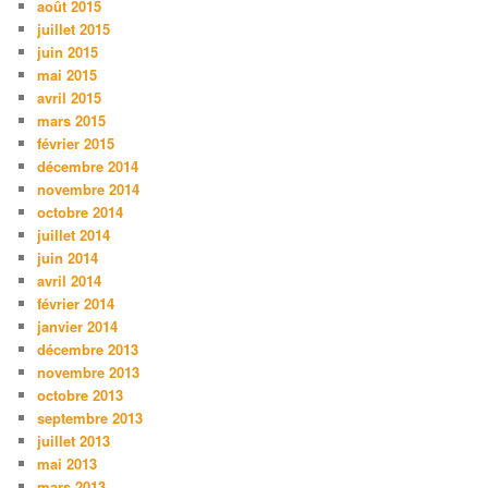
août 2015
juillet 2015
juin 2015
mai 2015
avril 2015
mars 2015
février 2015
décembre 2014
novembre 2014
octobre 2014
juillet 2014
juin 2014
avril 2014
février 2014
janvier 2014
décembre 2013
novembre 2013
octobre 2013
septembre 2013
juillet 2013
mai 2013
mars 2013