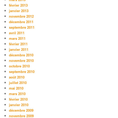
février 2013
janvier 2013
novembre 2012
décembre 2011
septembre 2011
avril 2011
mars 2011
février 2011
janvier 2011
décembre 2010
novembre 2010
octobre 2010
septembre 2010
août 2010
juillet 2010
mai 2010
mars 2010
février 2010
janvier 2010
décembre 2009
novembre 2009