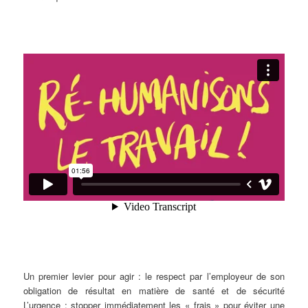
Un premier levier pour agir : le respect par l’employeur de son
obligation de résultat en matière de santé et de sécurité
L’urgence : stopper immédiatement les « frais » pour éviter une