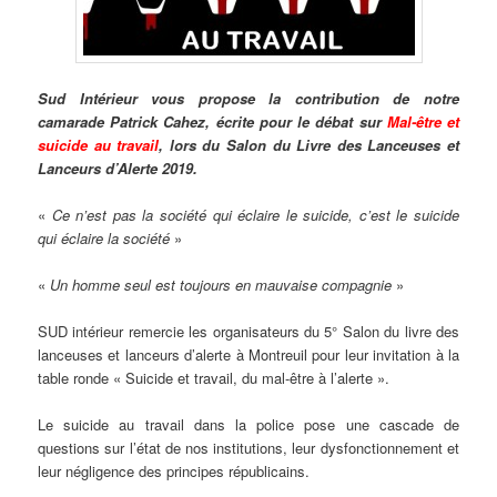
Sud Intérieur vous propose la contribution de notre
camarade Patrick Cahez, écrite pour le débat sur
Mal-être et
suicide au travail
, lors du Salon du Livre des Lanceuses et
Lanceurs d’Alerte 2019.
«
Ce n’est pas la société qui éclaire le suicide, c’est le suicide
qui éclaire la société
»
«
Un homme seul est toujours en mauvaise compagnie
»
SUD intérieur remercie les organisateurs du 5° Salon du livre des
lanceuses et lanceurs d’alerte à Montreuil pour leur invitation à la
table ronde « Suicide et travail, du mal-être à l’alerte ».
Le suicide au travail dans la police pose une cascade de
questions sur l’état de nos institutions, leur dysfonctionnement et
leur négligence des principes républicains.