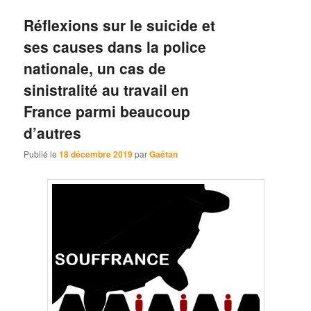
Réflexions sur le suicide et
ses causes dans la police
nationale, un cas de
sinistralité au travail en
France parmi beaucoup
d’autres
Publié le
18 décembre 2019
par
Gaétan