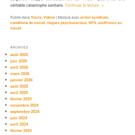
véritable catastrophe sanitaire.
Continuer la lecture
→
Publié dans
Tracts
,
Vidéos
|
Marqué avec
action syndicale
,
conditions de travail
,
risques psychosociaux
,
RPS
,
souffrance au
travail
ARCHIVES
août 2026
juin 2026
avril 2026
mars 2026
janvier 2026
août 2025
avril 2025
février 2025
novembre 2024
septembre 2024
juin 2024
avril 2024
février 2024