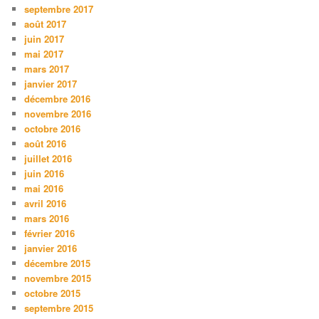
septembre 2017
août 2017
juin 2017
mai 2017
mars 2017
janvier 2017
décembre 2016
novembre 2016
octobre 2016
août 2016
juillet 2016
juin 2016
mai 2016
avril 2016
mars 2016
février 2016
janvier 2016
décembre 2015
novembre 2015
octobre 2015
septembre 2015