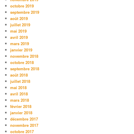
octobre 2019
septembre 2019
août 2019
juillet 2019
mai 2019
avril 2019
mars 2019
janvier 2019
novembre 2018
octobre 2018
septembre 2018
août 2018
juillet 2018
mai 2018
avril 2018
mars 2018
février 2018
janvier 2018
décembre 2017
novembre 2017
octobre 2017