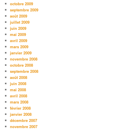
octobre 2009
septembre 2009
août 2009
juillet 2009
juin 2009
mai 2009
avril 2009
mars 2009
janvier 2009
novembre 2008
octobre 2008
septembre 2008
août 2008
juin 2008
mai 2008
avril 2008
mars 2008
février 2008
janvier 2008
décembre 2007
novembre 2007