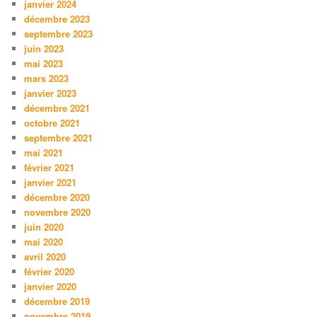
janvier 2024
décembre 2023
septembre 2023
juin 2023
mai 2023
mars 2023
janvier 2023
décembre 2021
octobre 2021
septembre 2021
mai 2021
février 2021
janvier 2021
décembre 2020
novembre 2020
juin 2020
mai 2020
avril 2020
février 2020
janvier 2020
décembre 2019
novembre 2019