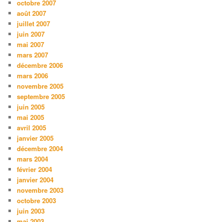
octobre 2007
août 2007
juillet 2007
juin 2007
mai 2007
mars 2007
décembre 2006
mars 2006
novembre 2005
septembre 2005
juin 2005
mai 2005
avril 2005
janvier 2005
décembre 2004
mars 2004
février 2004
janvier 2004
novembre 2003
octobre 2003
juin 2003
mai 2003