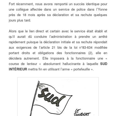
Fort récemment, nous avons remporté un succès identique pour
une collègue affectée dans un service de police dans l’Yonne
près de 18 mois après sa déclaration et sa rechute quelques
jours plus tard.
Alors que le lien direct et certain avec le service était établi et
qu’il aurait dû conduire l’administration à prendre un arrêté
rapidement puisque la déclaration initiale et sa rechute répondait
aux exigences de l’article 21 bis de la loi n°83-634 modifiée
portant droits et obligations des fonctionnaires (2), elle en
décidera autrement. Elle imposera à la fonctionnaire une «
course de lenteur » absolument hallucinante à laquelle
SUD
INTÉRIEUR
mettra fin en utilisant l’arme « portefeuille ».