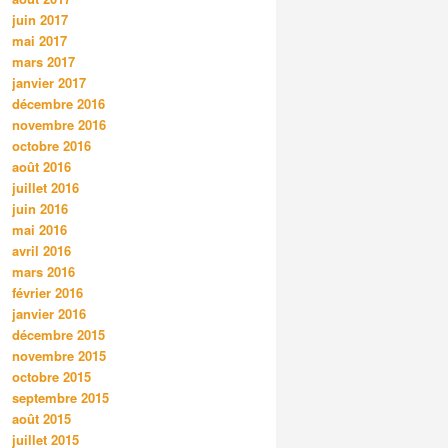
juin 2017
mai 2017
mars 2017
janvier 2017
décembre 2016
novembre 2016
octobre 2016
août 2016
juillet 2016
juin 2016
mai 2016
avril 2016
mars 2016
février 2016
janvier 2016
décembre 2015
novembre 2015
octobre 2015
septembre 2015
août 2015
juillet 2015