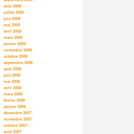
août 2009
juillet 2009
juin 2009
mai 2009
avril 2009
mars 2009
janvier 2009
novembre 2008
octobre 2008
septembre 2008
août 2008
juin 2008
mai 2008
avril 2008
mars 2008
février 2008
janvier 2008
décembre 2007
novembre 2007
octobre 2007
août 2007