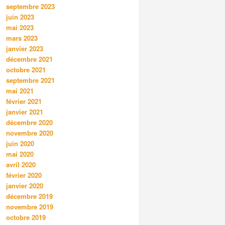
septembre 2023
juin 2023
mai 2023
mars 2023
janvier 2023
décembre 2021
octobre 2021
septembre 2021
mai 2021
février 2021
janvier 2021
décembre 2020
novembre 2020
juin 2020
mai 2020
avril 2020
février 2020
janvier 2020
décembre 2019
novembre 2019
octobre 2019