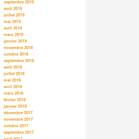
septembre 2019
août 2019
juillet 2019
mai 2019
avril 2019
mars 2019
janvier 2019
novembre 2018
octobre 2018
septembre 2018
août 2018
juillet 2018
mai 2018
avril 2018
mars 2018
février 2018
janvier 2018
décembre 2017
novembre 2017
octobre 2017
septembre 2017
août 2017