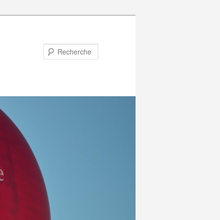
Recherche