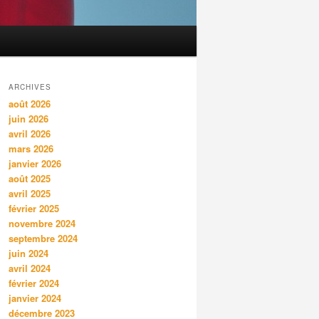
ARCHIVES
août 2026
juin 2026
avril 2026
mars 2026
janvier 2026
août 2025
avril 2025
février 2025
novembre 2024
septembre 2024
juin 2024
avril 2024
février 2024
janvier 2024
décembre 2023