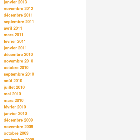
janvier 2013
novembre 2012
décembre 2011
septembre 2011
avril 2011
mars 2011
février 2011
janvier 2011
décembre 2010
novembre 2010
octobre 2010
septembre 2010
août 2010
juillet 2010
mai 2010
mars 2010
février 2010
janvier 2010
décembre 2009
novembre 2009
octobre 2009
septembre 2009