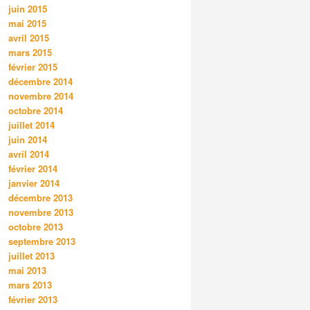
juin 2015
mai 2015
avril 2015
mars 2015
février 2015
décembre 2014
novembre 2014
octobre 2014
juillet 2014
juin 2014
avril 2014
février 2014
janvier 2014
décembre 2013
novembre 2013
octobre 2013
septembre 2013
juillet 2013
mai 2013
mars 2013
février 2013