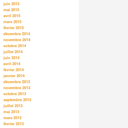
juin 2015
mai 2015
avril 2015
mars 2015
février 2015
décembre 2014
novembre 2014
octobre 2014
juillet 2014
juin 2014
avril 2014
février 2014
janvier 2014
décembre 2013
novembre 2013
octobre 2013
septembre 2013
juillet 2013
mai 2013
mars 2013
février 2013