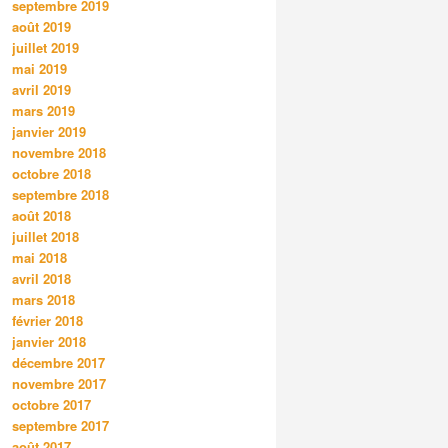
septembre 2019
août 2019
juillet 2019
mai 2019
avril 2019
mars 2019
janvier 2019
novembre 2018
octobre 2018
septembre 2018
août 2018
juillet 2018
mai 2018
avril 2018
mars 2018
février 2018
janvier 2018
décembre 2017
novembre 2017
octobre 2017
septembre 2017
août 2017