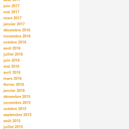
juin 2017
mai 2017
mars 2017
janvier 2017
décembre 2016
novembre 2016
octobre 2016
août 2016
juillet 2016
juin 2016
mai 2016
avril 2016
mars 2016
février 2016
janvier 2016
décembre 2015
novembre 2015
octobre 2015
septembre 2015
août 2015
juillet 2015