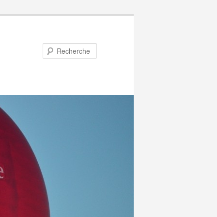
Recherche