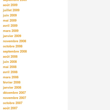
août 2009
juillet 2009
juin 2009
mai 2009
avril 2009
mars 2009
janvier 2009
novembre 2008
octobre 2008
septembre 2008
août 2008
juin 2008
mai 2008
avril 2008
mars 2008
février 2008
janvier 2008
décembre 2007
novembre 2007
octobre 2007
août 2007