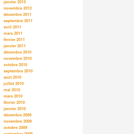
janvier 2013
novembre 2012
décembre 2011
septembre 2011
avril 2011
mars 2011
février 2011
janvier 2011
décembre 2010
novembre 2010
octobre 2010
septembre 2010
août 2010
juillet 2010
mai 2010
mars 2010
février 2010
janvier 2010
décembre 2009
novembre 2009
octobre 2009
septembre 2009