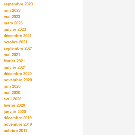
septembre 2023
juin 2023
mai 2023
mars 2023
janvier 2023
décembre 2021
octobre 2021
septembre 2021
mai 2021
février 2021
janvier 2021
décembre 2020
novembre 2020
juin 2020
mai 2020
avril 2020
février 2020
janvier 2020
décembre 2019
novembre 2019
octobre 2019