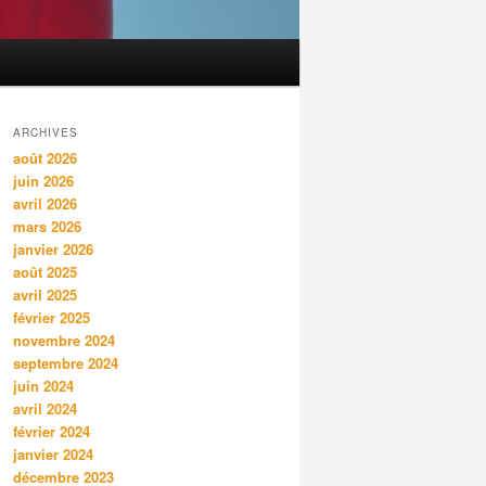
ARCHIVES
août 2026
juin 2026
avril 2026
mars 2026
janvier 2026
août 2025
avril 2025
février 2025
novembre 2024
septembre 2024
juin 2024
avril 2024
février 2024
janvier 2024
décembre 2023