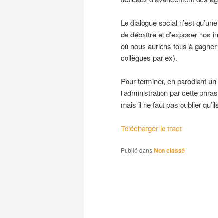
Le dialogue social n’est qu’une
de débattre et d’exposer nos i
où nous aurions tous à gagner 
collègues par ex).
Pour terminer, en parodiant un
l’administration par cette phra
mais il ne faut pas oublier qu’il
Télécharger le tract
Publié dans
Non classé