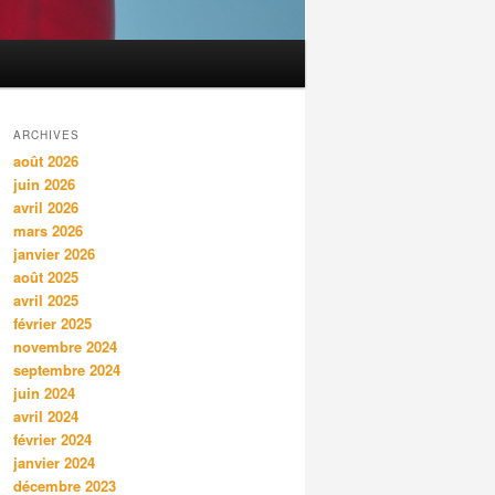
ARCHIVES
août 2026
juin 2026
avril 2026
mars 2026
janvier 2026
août 2025
avril 2025
février 2025
novembre 2024
septembre 2024
juin 2024
avril 2024
février 2024
janvier 2024
décembre 2023