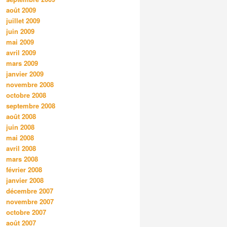
août 2009
juillet 2009
juin 2009
mai 2009
avril 2009
mars 2009
janvier 2009
novembre 2008
octobre 2008
septembre 2008
août 2008
juin 2008
mai 2008
avril 2008
mars 2008
février 2008
janvier 2008
décembre 2007
novembre 2007
octobre 2007
août 2007