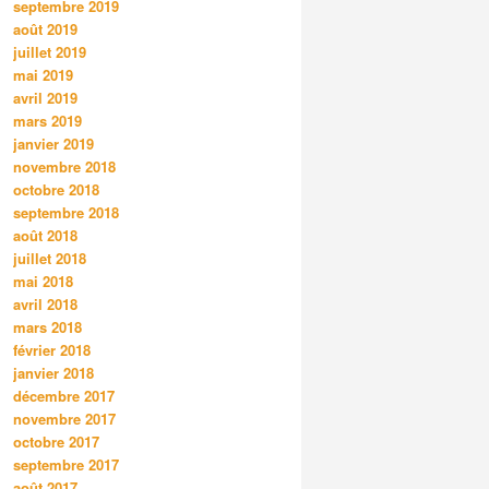
septembre 2019
août 2019
juillet 2019
mai 2019
avril 2019
mars 2019
janvier 2019
novembre 2018
octobre 2018
septembre 2018
août 2018
juillet 2018
mai 2018
avril 2018
mars 2018
février 2018
janvier 2018
décembre 2017
novembre 2017
octobre 2017
septembre 2017
août 2017