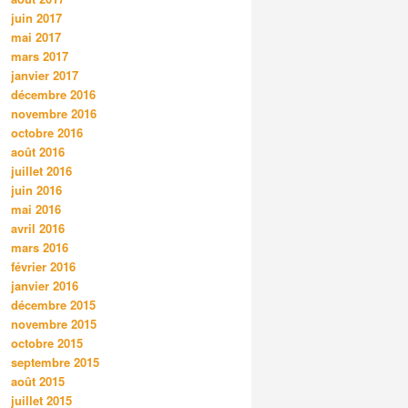
juin 2017
mai 2017
mars 2017
janvier 2017
décembre 2016
novembre 2016
octobre 2016
août 2016
juillet 2016
juin 2016
mai 2016
avril 2016
mars 2016
février 2016
janvier 2016
décembre 2015
novembre 2015
octobre 2015
septembre 2015
août 2015
juillet 2015