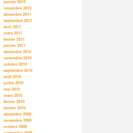
janvier 2013
novembre 2012
décembre 2011
septembre 2011
avril 2011
mars 2011
février 2011
janvier 2011
décembre 2010
novembre 2010
octobre 2010
septembre 2010
août 2010
juillet 2010
mai 2010
mars 2010
février 2010
janvier 2010
décembre 2009
novembre 2009
octobre 2009
septembre 2009