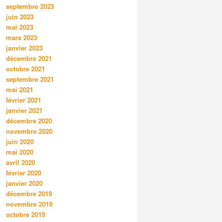
septembre 2023
juin 2023
mai 2023
mars 2023
janvier 2023
décembre 2021
octobre 2021
septembre 2021
mai 2021
février 2021
janvier 2021
décembre 2020
novembre 2020
juin 2020
mai 2020
avril 2020
février 2020
janvier 2020
décembre 2019
novembre 2019
octobre 2019