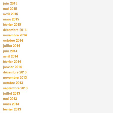
juin 2015
mai 2015
avril 2015
mars 2015
février 2015
décembre 2014
novembre 2014
octobre 2014
juillet 2014
juin 2014
avril 2014
février 2014
janvier 2014
décembre 2013
novembre 2013
octobre 2013
septembre 2013
juillet 2013
mai 2013
mars 2013
février 2013