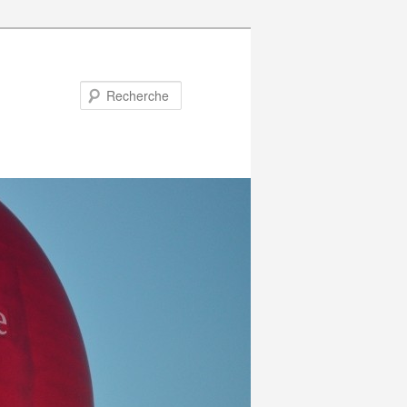
Recherche