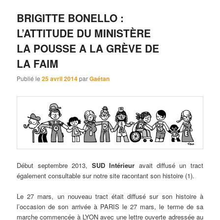
BRIGITTE BONELLO :
L’ATTITUDE DU MINISTÈRE
LA POUSSE A LA GRÈVE DE
LA FAIM
Publié le
25 avril 2014
par
Gaétan
Début septembre 2013,
SUD Intérieur
avait diffusé un tract
également consultable sur notre site racontant son histoire (1).
Le 27 mars, un nouveau tract était diffusé sur son histoire à
l’occasion de son arrivée à PARIS le 27 mars, le terme de sa
marche commencée à LYON avec une lettre ouverte adressée au