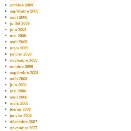
octobre 2009
septembre 2009
août 2009
juillet 2009
juin 2009
mai 2009
avril 2009
mars 2009
janvier 2009
novembre 2008
octobre 2008
septembre 2008
août 2008
juin 2008
mai 2008
avril 2008
mars 2008
février 2008
janvier 2008
décembre 2007
novembre 2007