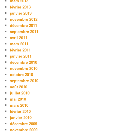
mars 2013
février 2013
janvier 2013
novembre 2012
décembre 2011
septembre 2011
avril 2011
mars 2011
février 2011
janvier 2011
décembre 2010
novembre 2010
octobre 2010
septembre 2010
août 2010
juillet 2010
mai 2010
mars 2010
février 2010
janvier 2010
décembre 2009
novembre 2009