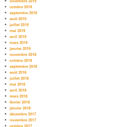
novembre 2019
octobre 2019
septembre 2019
août 2019
juillet 2019
mai 2019
avril 2019
mars 2019
janvier 2019
novembre 2018
octobre 2018
septembre 2018
août 2018
juillet 2018
mai 2018
avril 2018
mars 2018
février 2018
janvier 2018
décembre 2017
novembre 2017
octobre 2017