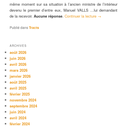
même moment sur sa situation à l’ancien ministre de l’intérieur
devenu le premier d’entre eux, Manuel VALLS …lui demandant
de la recevoir.
Aucune réponse
.
Continuer la lecture
→
Publié dans
Tracts
ARCHIVES
août 2026
juin 2026
avril 2026
mars 2026
janvier 2026
août 2025
avril 2025
février 2025
novembre 2024
septembre 2024
juin 2024
avril 2024
février 2024