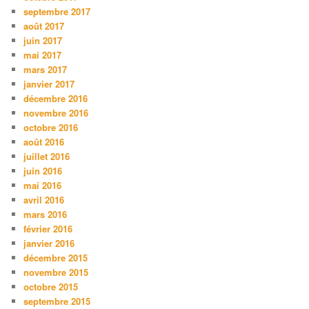
septembre 2017
août 2017
juin 2017
mai 2017
mars 2017
janvier 2017
décembre 2016
novembre 2016
octobre 2016
août 2016
juillet 2016
juin 2016
mai 2016
avril 2016
mars 2016
février 2016
janvier 2016
décembre 2015
novembre 2015
octobre 2015
septembre 2015