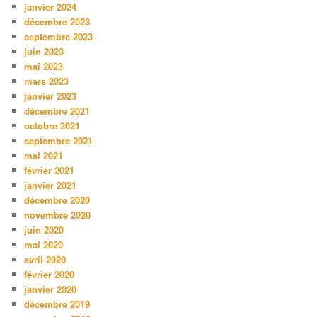
janvier 2024
décembre 2023
septembre 2023
juin 2023
mai 2023
mars 2023
janvier 2023
décembre 2021
octobre 2021
septembre 2021
mai 2021
février 2021
janvier 2021
décembre 2020
novembre 2020
juin 2020
mai 2020
avril 2020
février 2020
janvier 2020
décembre 2019