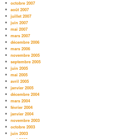
octobre 2007
août 2007
juillet 2007
juin 2007
mai 2007
mars 2007
décembre 2006
mars 2006
novembre 2005
septembre 2005
juin 2005
mai 2005
avril 2005
janvier 2005
décembre 2004
mars 2004
février 2004
janvier 2004
novembre 2003
octobre 2003
juin 2003