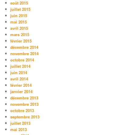
août 2015
juillet 2015
juin 2015
mai 2015
avril 2015
mars 2015
février 2015
décembre 2014
novembre 2014
octobre 2014
juillet 2014
juin 2014
avril 2014
février 2014
janvier 2014
décembre 2013
novembre 2013
octobre 2013
septembre 2013
juillet 2013
mai 2013