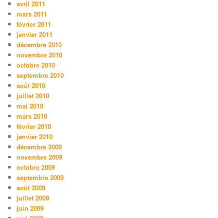
avril 2011
mars 2011
février 2011
janvier 2011
décembre 2010
novembre 2010
octobre 2010
septembre 2010
août 2010
juillet 2010
mai 2010
mars 2010
février 2010
janvier 2010
décembre 2009
novembre 2009
octobre 2009
septembre 2009
août 2009
juillet 2009
juin 2009