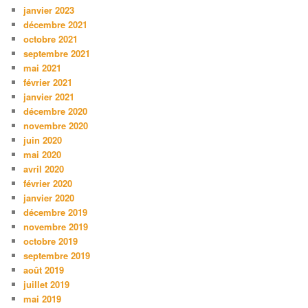
janvier 2023
décembre 2021
octobre 2021
septembre 2021
mai 2021
février 2021
janvier 2021
décembre 2020
novembre 2020
juin 2020
mai 2020
avril 2020
février 2020
janvier 2020
décembre 2019
novembre 2019
octobre 2019
septembre 2019
août 2019
juillet 2019
mai 2019