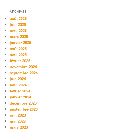
ARCHIVES
août 2026
juin 2026
avril 2026
mars 2026
janvier 2026
août 2025
avril 2025
février 2025
novembre 2024
septembre 2024
juin 2024
avril 2024
février 2024
janvier 2024
décembre 2023
septembre 2023
juin 2023
mai 2023
mars 2023