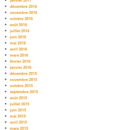
janvier 2017
décembre 2016
novembre 2016
octobre 2016
août 2016
juillet 2016
juin 2016
mai 2016
avril 2016
mars 2016
février 2016
janvier 2016
décembre 2015
novembre 2015
octobre 2015
septembre 2015
août 2015
juillet 2015
juin 2015
mai 2015
avril 2015
mars 2015