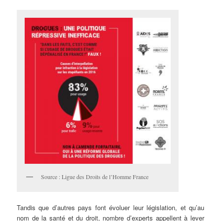
Source : Ligue des Droits de l’Homme France
Tandis que d’autres pays font évoluer leur législation, et qu’au
nom de la santé et du droit, nombre d’experts appellent à lever