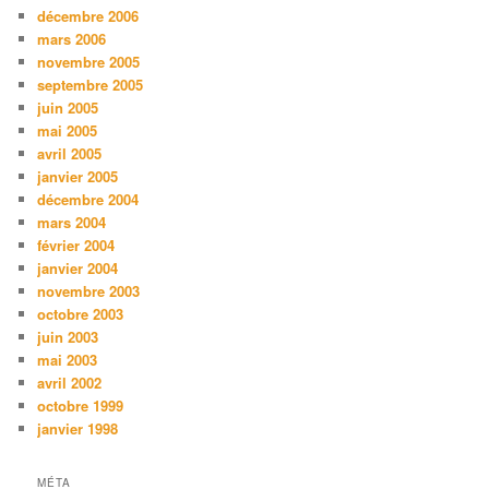
décembre 2006
mars 2006
novembre 2005
septembre 2005
juin 2005
mai 2005
avril 2005
janvier 2005
décembre 2004
mars 2004
février 2004
janvier 2004
novembre 2003
octobre 2003
juin 2003
mai 2003
avril 2002
octobre 1999
janvier 1998
MÉTA