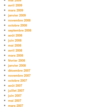
mai 2009
avril 2009
mars 2009
janvier 2009
novembre 2008
octobre 2008
septembre 2008
août 2008
juin 2008
mai 2008
avril 2008
mars 2008
février 2008
janvier 2008
décembre 2007
novembre 2007
octobre 2007
août 2007
juillet 2007
juin 2007
mai 2007
mars 2007