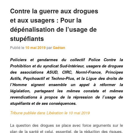
Contre la guerre aux drogues
et aux usagers : Pour la
dépénalisation de l’usage de
stupéfiants
Publié le
10 mai 2019
par
Gaétan
Policiers et gendarmes du collectif Police Contre la
Prohibition et du syndicat Sud-Intérieur, usagers de drogues
des associations ASUD, CIRC, Norml-France, Principes
Actifs, Psychoactif et Techno-Plus, et la Ligue des droits de
l’Homme signent ensemble un appel à réformer la
législation, partageant les mêmes constats et mêmes
revendications à propos de la répression de l’usage de
stupéfiants et de ses conséquences.
Tribune publiée dans Libération le 10 mai 2019
La question des drogues se place avec force arguments sur le
plan de la santé et celui, essentiel, de la réduction des risques,