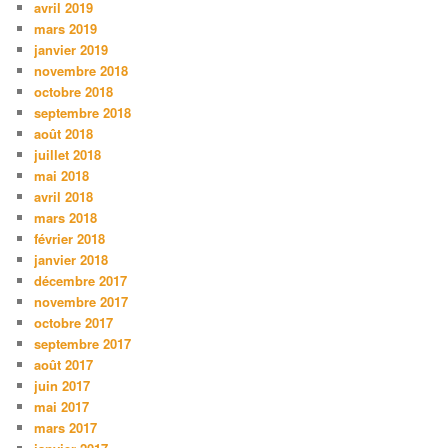
avril 2019
mars 2019
janvier 2019
novembre 2018
octobre 2018
septembre 2018
août 2018
juillet 2018
mai 2018
avril 2018
mars 2018
février 2018
janvier 2018
décembre 2017
novembre 2017
octobre 2017
septembre 2017
août 2017
juin 2017
mai 2017
mars 2017