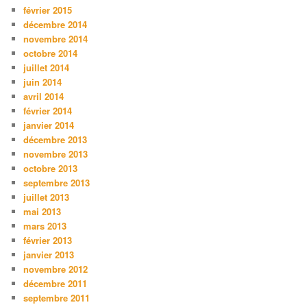
février 2015
décembre 2014
novembre 2014
octobre 2014
juillet 2014
juin 2014
avril 2014
février 2014
janvier 2014
décembre 2013
novembre 2013
octobre 2013
septembre 2013
juillet 2013
mai 2013
mars 2013
février 2013
janvier 2013
novembre 2012
décembre 2011
septembre 2011