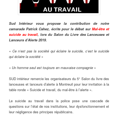
Sud Intérieur vous propose la contribution de notre
camarade Patrick Cahez, écrite pour le débat sur
Mal-être et
suicide au travail
, lors du Salon du Livre des Lanceuses et
Lanceurs d’Alerte 2019.
«
Ce n’est pas la société qui éclaire le suicide, c’est le suicide
qui éclaire la société
»
«
Un homme seul est toujours en mauvaise compagnie
»
SUD intérieur remercie les organisateurs du 5° Salon du livre des
lanceuses et lanceurs d’alerte à Montreuil pour leur invitation à la
table ronde « Suicide et travail, du mal-être à l’alerte ».
Le suicide au travail dans la police pose une cascade de
questions sur l’état de nos institutions, leur dysfonctionnement et
leur négligence des principes républicains.