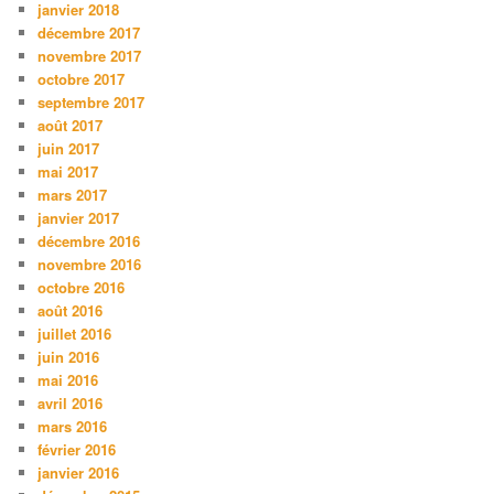
janvier 2018
décembre 2017
novembre 2017
octobre 2017
septembre 2017
août 2017
juin 2017
mai 2017
mars 2017
janvier 2017
décembre 2016
novembre 2016
octobre 2016
août 2016
juillet 2016
juin 2016
mai 2016
avril 2016
mars 2016
février 2016
janvier 2016