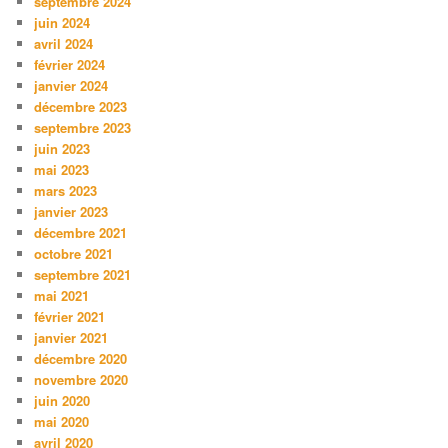
septembre 2024
juin 2024
avril 2024
février 2024
janvier 2024
décembre 2023
septembre 2023
juin 2023
mai 2023
mars 2023
janvier 2023
décembre 2021
octobre 2021
septembre 2021
mai 2021
février 2021
janvier 2021
décembre 2020
novembre 2020
juin 2020
mai 2020
avril 2020