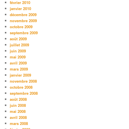
février 2010
janvier 2010
décembre 2009
novembre 2009
octobre 2009
septembre 2009
août 2009
juillet 2009
juin 2009
mai 2009
avril 2009
mars 2009
janvier 2009
novembre 2008
octobre 2008
septembre 2008
août 2008
juin 2008
mai 2008
avril 2008
mars 2008