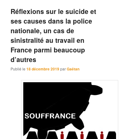
Réflexions sur le suicide et
ses causes dans la police
nationale, un cas de
sinistralité au travail en
France parmi beaucoup
d’autres
Publié le
18 décembre 2019
par
Gaétan