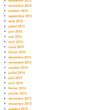
décembre 2015
novembre 2015
octobre 2015
septembre 2015
août 2015
juillet 2015
juin 2015
mai 2015
avril 2015
mars 2015
février 2015
décembre 2014
novembre 2014
octobre 2014
juillet 2014
juin 2014
avril 2014
février 2014
janvier 2014
décembre 2013
novembre 2013
octobre 2013