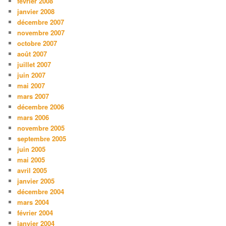
février 2008
janvier 2008
décembre 2007
novembre 2007
octobre 2007
août 2007
juillet 2007
juin 2007
mai 2007
mars 2007
décembre 2006
mars 2006
novembre 2005
septembre 2005
juin 2005
mai 2005
avril 2005
janvier 2005
décembre 2004
mars 2004
février 2004
janvier 2004