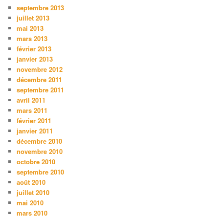
septembre 2013
juillet 2013
mai 2013
mars 2013
février 2013
janvier 2013
novembre 2012
décembre 2011
septembre 2011
avril 2011
mars 2011
février 2011
janvier 2011
décembre 2010
novembre 2010
octobre 2010
septembre 2010
août 2010
juillet 2010
mai 2010
mars 2010