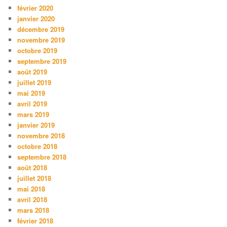
février 2020
janvier 2020
décembre 2019
novembre 2019
octobre 2019
septembre 2019
août 2019
juillet 2019
mai 2019
avril 2019
mars 2019
janvier 2019
novembre 2018
octobre 2018
septembre 2018
août 2018
juillet 2018
mai 2018
avril 2018
mars 2018
février 2018