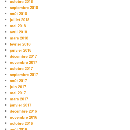
octobre 2018
septembre 2018
août 2018
juillet 2018
mai 2018
avril 2018
mars 2018
février 2018
janvier 2018
décembre 2017
novembre 2017
octobre 2017
septembre 2017
août 2017
juin 2017
mai 2017
mars 2017
janvier 2017
décembre 2016
novembre 2016
octobre 2016
août 2016