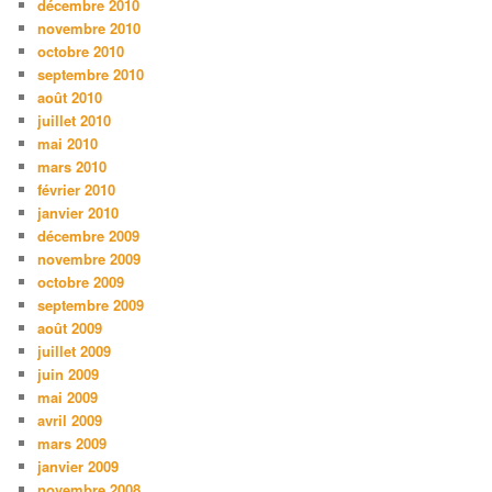
décembre 2010
novembre 2010
octobre 2010
septembre 2010
août 2010
juillet 2010
mai 2010
mars 2010
février 2010
janvier 2010
décembre 2009
novembre 2009
octobre 2009
septembre 2009
août 2009
juillet 2009
juin 2009
mai 2009
avril 2009
mars 2009
janvier 2009
novembre 2008