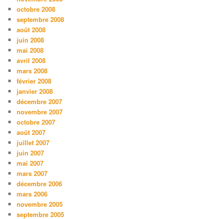
octobre 2008
septembre 2008
août 2008
juin 2008
mai 2008
avril 2008
mars 2008
février 2008
janvier 2008
décembre 2007
novembre 2007
octobre 2007
août 2007
juillet 2007
juin 2007
mai 2007
mars 2007
décembre 2006
mars 2006
novembre 2005
septembre 2005