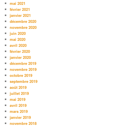
mai 2021
février 2021
janvier 2021
décembre 2020
novembre 2020
juin 2020
mai 2020
avril 2020
février 2020
janvier 2020
décembre 2019
novembre 2019
octobre 2019
septembre 2019
août 2019
juillet 2019
mai 2019
avril 2019
mars 2019
janvier 2019
novembre 2018