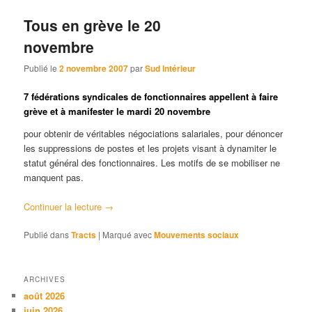
Tous en grève le 20
novembre
Publié le
2 novembre 2007
par
Sud Intérieur
7 fédérations syndicales de fonctionnaires appellent à faire
grève et à manifester le mardi 20 novembre
pour obtenir de véritables négociations salariales, pour dénoncer
les suppressions de postes et les projets visant à dynamiter le
statut général des fonctionnaires. Les motifs de se mobiliser ne
manquent pas.
Continuer la lecture
→
Publié dans
Tracts
|
Marqué avec
Mouvements sociaux
ARCHIVES
août 2026
juin 2026