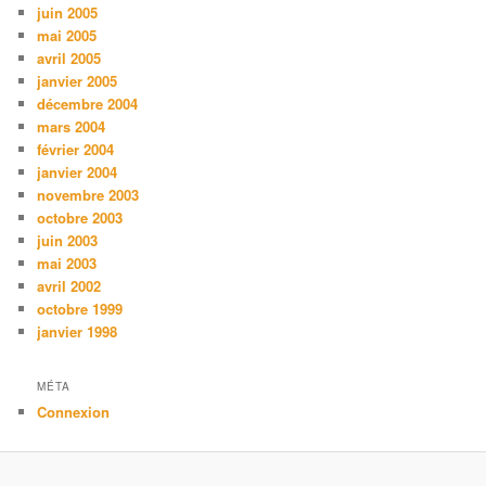
juin 2005
mai 2005
avril 2005
janvier 2005
décembre 2004
mars 2004
février 2004
janvier 2004
novembre 2003
octobre 2003
juin 2003
mai 2003
avril 2002
octobre 1999
janvier 1998
MÉTA
Connexion