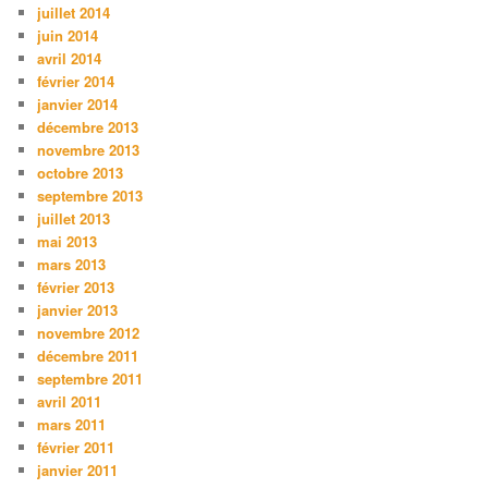
juillet 2014
juin 2014
avril 2014
février 2014
janvier 2014
décembre 2013
novembre 2013
octobre 2013
septembre 2013
juillet 2013
mai 2013
mars 2013
février 2013
janvier 2013
novembre 2012
décembre 2011
septembre 2011
avril 2011
mars 2011
février 2011
janvier 2011