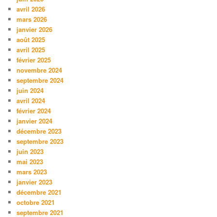
avril 2026
mars 2026
janvier 2026
août 2025
avril 2025
février 2025
novembre 2024
septembre 2024
juin 2024
avril 2024
février 2024
janvier 2024
décembre 2023
septembre 2023
juin 2023
mai 2023
mars 2023
janvier 2023
décembre 2021
octobre 2021
septembre 2021