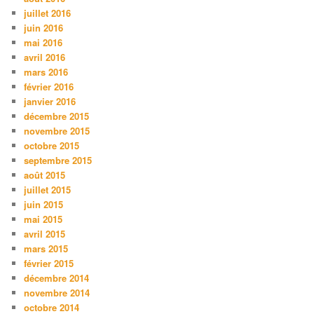
juillet 2016
juin 2016
mai 2016
avril 2016
mars 2016
février 2016
janvier 2016
décembre 2015
novembre 2015
octobre 2015
septembre 2015
août 2015
juillet 2015
juin 2015
mai 2015
avril 2015
mars 2015
février 2015
décembre 2014
novembre 2014
octobre 2014