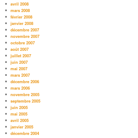
avril 2008
mars 2008
février 2008
janvier 2008
décembre 2007
novembre 2007
octobre 2007
août 2007
juillet 2007
juin 2007
mai 2007
mars 2007
décembre 2006
mars 2006
novembre 2005
septembre 2005
juin 2005
mai 2005
avril 2005
janvier 2005
décembre 2004