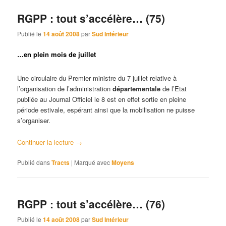
RGPP : tout s’accélère… (75)
Publié le
14 août 2008
par
Sud Intérieur
…en plein mois de juillet
Une circulaire du Premier ministre du 7 juillet relative à
l’organisation de l’administration
départementale
de l’Etat
publiée au Journal Officiel le 8 est en effet sortie en pleine
période estivale, espérant ainsi que la mobilisation ne puisse
s’organiser.
Continuer la lecture
→
Publié dans
Tracts
|
Marqué avec
Moyens
RGPP : tout s’accélère… (76)
Publié le
14 août 2008
par
Sud Intérieur