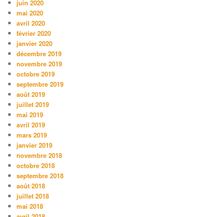
juin 2020
mai 2020
avril 2020
février 2020
janvier 2020
décembre 2019
novembre 2019
octobre 2019
septembre 2019
août 2019
juillet 2019
mai 2019
avril 2019
mars 2019
janvier 2019
novembre 2018
octobre 2018
septembre 2018
août 2018
juillet 2018
mai 2018
avril 2018