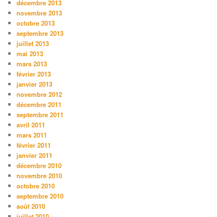
décembre 2013
novembre 2013
octobre 2013
septembre 2013
juillet 2013
mai 2013
mars 2013
février 2013
janvier 2013
novembre 2012
décembre 2011
septembre 2011
avril 2011
mars 2011
février 2011
janvier 2011
décembre 2010
novembre 2010
octobre 2010
septembre 2010
août 2010
juillet 2010