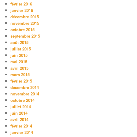
février 2016
janvier 2016
décembre 2015
novembre 2015
octobre 2015
septembre 2015
août 2015
juillet 2015
juin 2015
mai 2015
avril 2015
mars 2015
février 2015
décembre 2014
novembre 2014
octobre 2014
juillet 2014
juin 2014
avril 2014
février 2014
janvier 2014