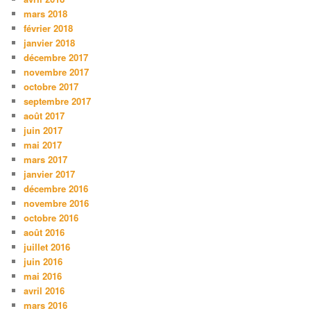
mars 2018
février 2018
janvier 2018
décembre 2017
novembre 2017
octobre 2017
septembre 2017
août 2017
juin 2017
mai 2017
mars 2017
janvier 2017
décembre 2016
novembre 2016
octobre 2016
août 2016
juillet 2016
juin 2016
mai 2016
avril 2016
mars 2016