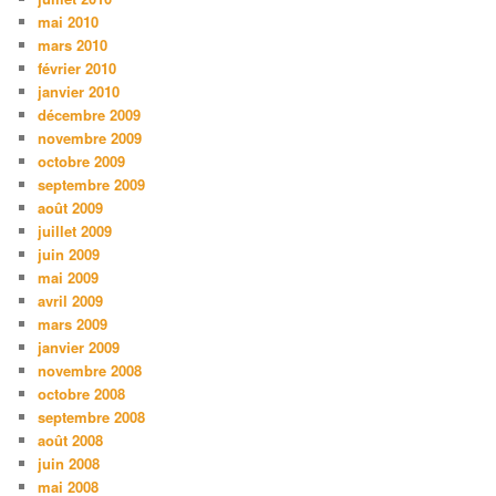
mai 2010
mars 2010
février 2010
janvier 2010
décembre 2009
novembre 2009
octobre 2009
septembre 2009
août 2009
juillet 2009
juin 2009
mai 2009
avril 2009
mars 2009
janvier 2009
novembre 2008
octobre 2008
septembre 2008
août 2008
juin 2008
mai 2008