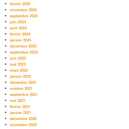
février 2025
novembre 2024
septembre 2024
juin 2024
avril 2024
février 2024
janvier 2024
décembre 2023
septembre 2023
juin 2023
mai 2023
mars 2023
janvier 2023
décembre 2021
octobre 2021
septembre 2021
mai 2021
février 2021
janvier 2021
décembre 2020
novembre 2020