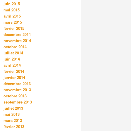
juin 2015
mai 2015
avril 2015
mars 2015
février 2015
décembre 2014
novembre 2014
octobre 2014
juillet 2014
juin 2014
avril 2014
février 2014
janvier 2014
décembre 2013
novembre 2013
octobre 2013
septembre 2013
juillet 2013
mai 2013
mars 2013
février 2013