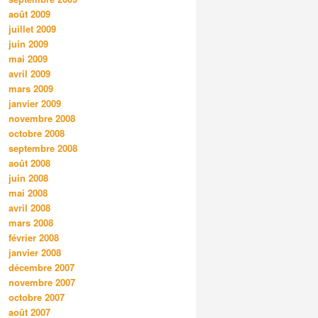
août 2009
juillet 2009
juin 2009
mai 2009
avril 2009
mars 2009
janvier 2009
novembre 2008
octobre 2008
septembre 2008
août 2008
juin 2008
mai 2008
avril 2008
mars 2008
février 2008
janvier 2008
décembre 2007
novembre 2007
octobre 2007
août 2007