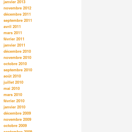
janvier 2013
novembre 2012
décembre 2011
septembre 2011
avril 2011
mars 2011
février 2011
janvier 2011
décembre 2010
novembre 2010
octobre 2010
septembre 2010
août 2010
juillet 2010
mai 2010
mars 2010
février 2010
janvier 2010
décembre 2009
novembre 2009
octobre 2009
septembre 2009