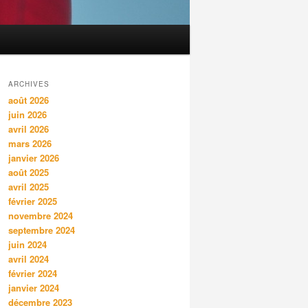
ARCHIVES
août 2026
juin 2026
avril 2026
mars 2026
janvier 2026
août 2025
avril 2025
février 2025
novembre 2024
septembre 2024
juin 2024
avril 2024
février 2024
janvier 2024
décembre 2023