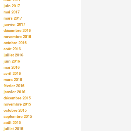
juin 2017
mai 2017
mars 2017
janvier 2017
décembre 2016
novembre 2016
octobre 2016
août 2016
juillet 2016
juin 2016
mai 2016
avril 2016
mars 2016
février 2016
janvier 2016
décembre 2015
novembre 2015
octobre 2015
septembre 2015
août 2015
juillet 2015