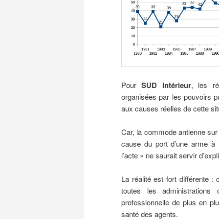
Pour
SUD Intérieur
, les r
organisées par les pouvoirs pu
aux causes réelles de cette sit
Car, la commode antienne sur 
cause du port d’une arme à 
l’acte » ne saurait servir d’expl
La réalité est fort différente
toutes les administrations 
professionnelle de plus en plu
santé des agents.