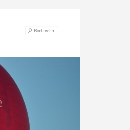
Recherche