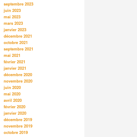
septembre 2023
juin 2023
mai 2023
mars 2023
janvier 2023
décembre 2021
octobre 2021
septembre 2021
mai 2021
février 2021
janvier 2021
décembre 2020
novembre 2020
juin 2020
mai 2020
avril 2020
février 2020
janvier 2020
décembre 2019
novembre 2019
octobre 2019