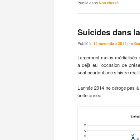
Publié dans
Non classé
Suicides dans la
Publié le
11 novembre 2014
par
Ga
Largement moins médiatisés 
a déjà eu l’occasion de prése
sont pourtant une sinistre réal
L’année 2014 ne déroge pas à l
cette année.