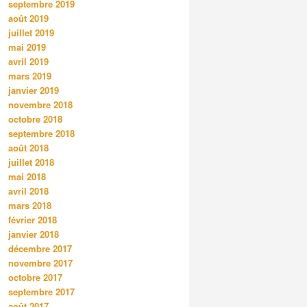
septembre 2019
août 2019
juillet 2019
mai 2019
avril 2019
mars 2019
janvier 2019
novembre 2018
octobre 2018
septembre 2018
août 2018
juillet 2018
mai 2018
avril 2018
mars 2018
février 2018
janvier 2018
décembre 2017
novembre 2017
octobre 2017
septembre 2017
août 2017