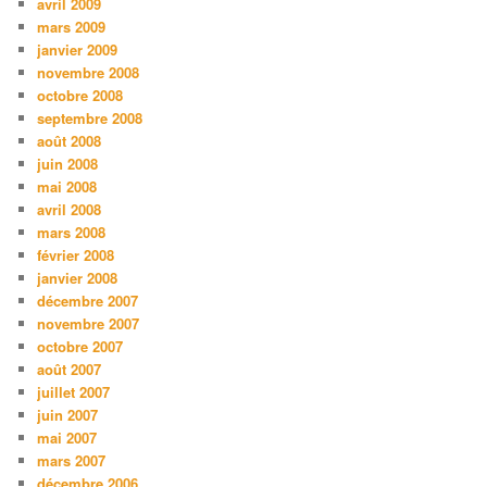
avril 2009
mars 2009
janvier 2009
novembre 2008
octobre 2008
septembre 2008
août 2008
juin 2008
mai 2008
avril 2008
mars 2008
février 2008
janvier 2008
décembre 2007
novembre 2007
octobre 2007
août 2007
juillet 2007
juin 2007
mai 2007
mars 2007
décembre 2006