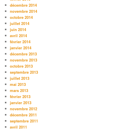
décembre 2014
novembre 2014
octobre 2014
juillet 2014
juin 2014
avril 2014
février 2014
janvier 2014
décembre 2013
novembre 2013
octobre 2013
septembre 2013
juillet 2013
mai 2013
mars 2013
février 2013
janvier 2013
novembre 2012
décembre 2011
septembre 2011
avril 2011