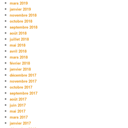
mars 2019
janvier 2019
novembre 2018
octobre 2018
septembre 2018
août 2018
juillet 2018
mai 2018
avril 2018
mars 2018
février 2018
janvier 2018
décembre 2017
novembre 2017
octobre 2017
septembre 2017
août 2017
juin 2017
mai 2017
mars 2017
janvier 2017