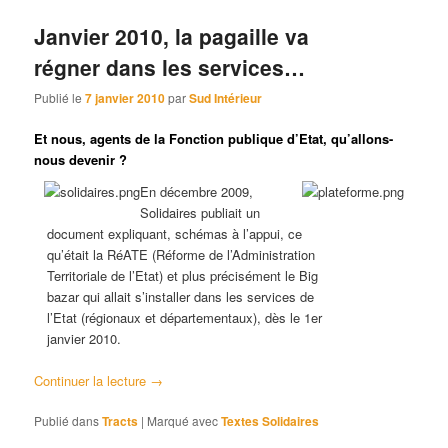
Janvier 2010, la pagaille va
régner dans les services…
Publié le
7 janvier 2010
par
Sud Intérieur
Et nous, agents de la Fonction publique d’Etat, qu’allons-
nous devenir ?
En décembre 2009,
Solidaires publiait un
document expliquant, schémas à l’appui, ce
qu’était la RéATE (Réforme de l’Administration
Territoriale de l’Etat) et plus précisément le Big
bazar qui allait s’installer dans les services de
l’Etat (régionaux et départementaux), dès le 1er
janvier 2010.
Continuer la lecture
→
Publié dans
Tracts
|
Marqué avec
Textes Solidaires