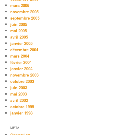
mars 2006
novembre 2005
septembre 2005
juin 2005
mai 2005
avril 2005
janvier 2005
décembre 2004
mars 2004
février 2004
janvier 2004
novembre 2003
octobre 2003
juin 2003
mai 2003
avril 2002
octobre 1999
janvier 1998
MÉTA
Connexion