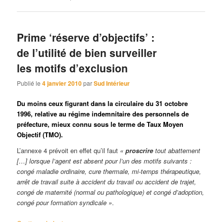
Prime ‘réserve d’objectifs’ :
de l’utilité de bien surveiller
les motifs d’exclusion
Publié le
4 janvier 2010
par
Sud Intérieur
Du moins ceux figurant dans la circulaire du 31 octobre
1996, relative au régime indemnitaire des personnels de
préfecture, mieux connu sous le terme de Taux Moyen
Objectif (TMO).
L’annexe 4 prévoit en effet qu’il faut
«
proscrire
tout abattement
[…] lorsque l’agent est absent pour l’un des motifs suivants :
congé maladie ordinaire, cure thermale, mi-temps thérapeutique,
arrêt de travail suite à accident du travail ou accident de trajet,
congé de maternité (normal ou pathologique) et congé d’adoption,
congé pour formation syndicale »
.