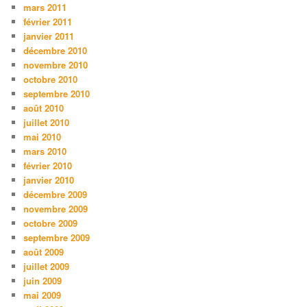
mars 2011
février 2011
janvier 2011
décembre 2010
novembre 2010
octobre 2010
septembre 2010
août 2010
juillet 2010
mai 2010
mars 2010
février 2010
janvier 2010
décembre 2009
novembre 2009
octobre 2009
septembre 2009
août 2009
juillet 2009
juin 2009
mai 2009