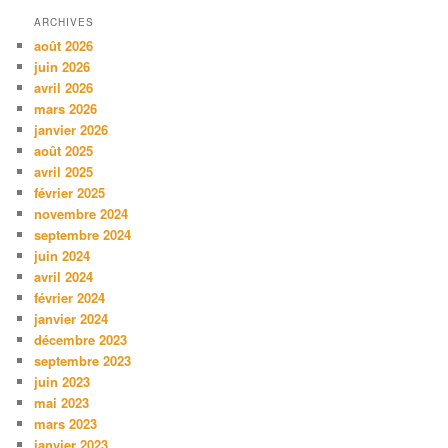
ARCHIVES
août 2026
juin 2026
avril 2026
mars 2026
janvier 2026
août 2025
avril 2025
février 2025
novembre 2024
septembre 2024
juin 2024
avril 2024
février 2024
janvier 2024
décembre 2023
septembre 2023
juin 2023
mai 2023
mars 2023
janvier 2023