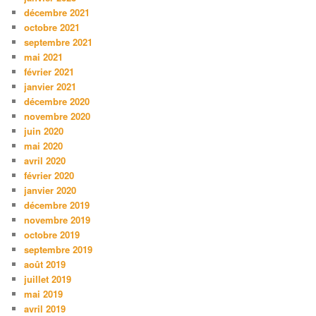
décembre 2021
octobre 2021
septembre 2021
mai 2021
février 2021
janvier 2021
décembre 2020
novembre 2020
juin 2020
mai 2020
avril 2020
février 2020
janvier 2020
décembre 2019
novembre 2019
octobre 2019
septembre 2019
août 2019
juillet 2019
mai 2019
avril 2019