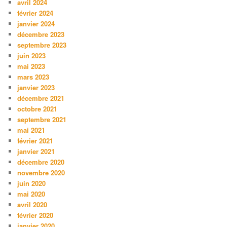
avril 2024
février 2024
janvier 2024
décembre 2023
septembre 2023
juin 2023
mai 2023
mars 2023
janvier 2023
décembre 2021
octobre 2021
septembre 2021
mai 2021
février 2021
janvier 2021
décembre 2020
novembre 2020
juin 2020
mai 2020
avril 2020
février 2020
janvier 2020