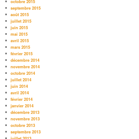
octobre 2015
septembre 2015
août 2015
juillet 2015
juin 2015
mai 2015
avril 2015
mars 2015
février 2015
décembre 2014
novembre 2014
octobre 2014
juillet 2014
juin 2014
avril 2014
février 2014
janvier 2014
décembre 2013
novembre 2013
octobre 2013
septembre 2013
juillet 2013