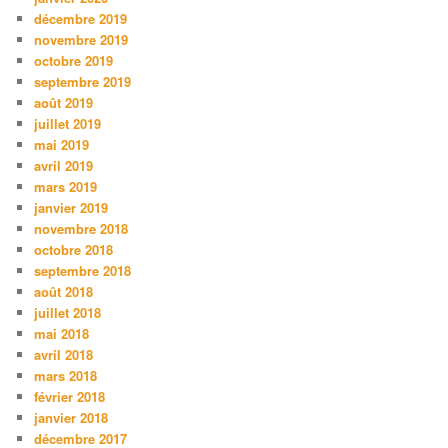
décembre 2019
novembre 2019
octobre 2019
septembre 2019
août 2019
juillet 2019
mai 2019
avril 2019
mars 2019
janvier 2019
novembre 2018
octobre 2018
septembre 2018
août 2018
juillet 2018
mai 2018
avril 2018
mars 2018
février 2018
janvier 2018
décembre 2017