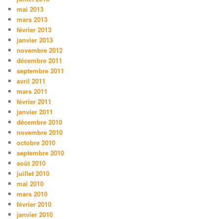
mai 2013
mars 2013
février 2013
janvier 2013
novembre 2012
décembre 2011
septembre 2011
avril 2011
mars 2011
février 2011
janvier 2011
décembre 2010
novembre 2010
octobre 2010
septembre 2010
août 2010
juillet 2010
mai 2010
mars 2010
février 2010
janvier 2010