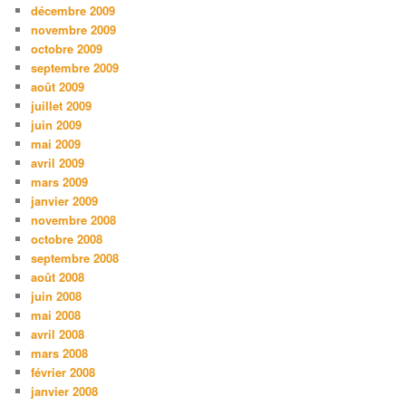
décembre 2009
novembre 2009
octobre 2009
septembre 2009
août 2009
juillet 2009
juin 2009
mai 2009
avril 2009
mars 2009
janvier 2009
novembre 2008
octobre 2008
septembre 2008
août 2008
juin 2008
mai 2008
avril 2008
mars 2008
février 2008
janvier 2008