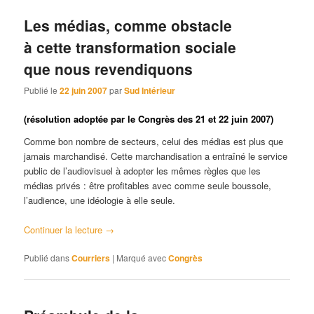
Les médias, comme obstacle
à cette transformation sociale
que nous revendiquons
Publié le
22 juin 2007
par
Sud Intérieur
(résolution adoptée par le Congrès des 21 et 22 juin 2007)
Comme bon nombre de secteurs, celui des médias est plus que
jamais marchandisé. Cette marchandisation a entraîné le service
public de l’audiovisuel à adopter les mêmes règles que les
médias privés : être profitables avec comme seule boussole,
l’audience, une idéologie à elle seule.
Continuer la lecture
→
Publié dans
Courriers
|
Marqué avec
Congrès