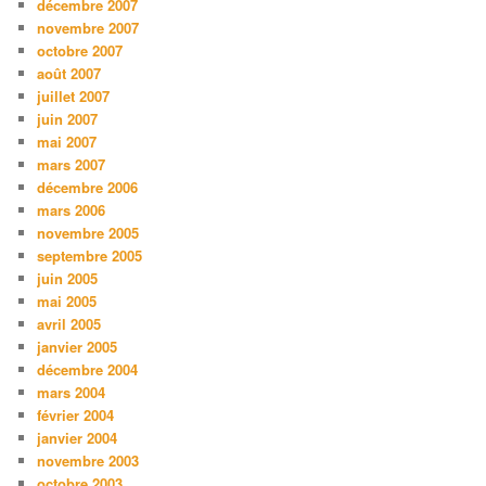
décembre 2007
novembre 2007
octobre 2007
août 2007
juillet 2007
juin 2007
mai 2007
mars 2007
décembre 2006
mars 2006
novembre 2005
septembre 2005
juin 2005
mai 2005
avril 2005
janvier 2005
décembre 2004
mars 2004
février 2004
janvier 2004
novembre 2003
octobre 2003