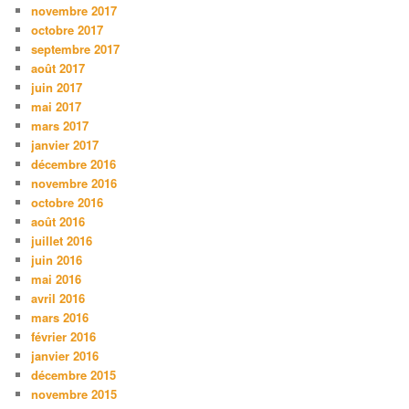
novembre 2017
octobre 2017
septembre 2017
août 2017
juin 2017
mai 2017
mars 2017
janvier 2017
décembre 2016
novembre 2016
octobre 2016
août 2016
juillet 2016
juin 2016
mai 2016
avril 2016
mars 2016
février 2016
janvier 2016
décembre 2015
novembre 2015