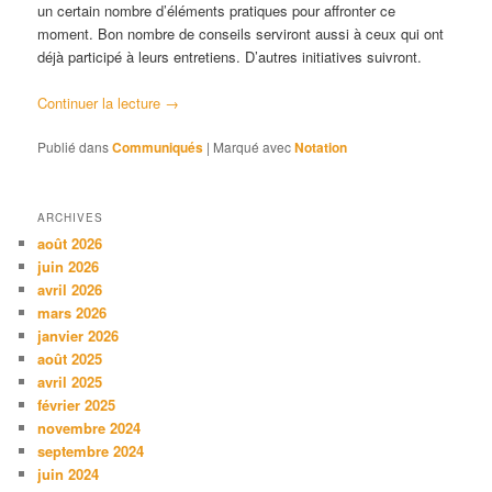
un certain nombre d’éléments pratiques pour affronter ce
moment. Bon nombre de conseils serviront aussi à ceux qui ont
déjà participé à leurs entretiens. D’autres initiatives suivront.
Continuer la lecture
→
Publié dans
Communiqués
|
Marqué avec
Notation
ARCHIVES
août 2026
juin 2026
avril 2026
mars 2026
janvier 2026
août 2025
avril 2025
février 2025
novembre 2024
septembre 2024
juin 2024