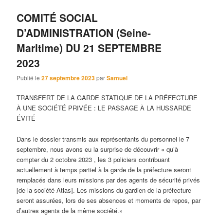
COMITÉ SOCIAL
D’ADMINISTRATION (Seine-
Maritime) DU 21 SEPTEMBRE
2023
Publié le
27 septembre 2023
par
Samuel
TRANSFERT DE LA GARDE STATIQUE DE LA PRÉFECTURE
À UNE SOCIÉTÉ PRIVÉE : LE PASSAGE À LA HUSSARDE
ÉVITÉ
Dans le dossier transmis aux représentants du personnel le 7
septembre, nous avons eu la surprise de découvrir « qu’à
compter du 2 octobre 2023 , les 3 policiers contribuant
actuellement à temps partiel à la garde de la préfecture seront
remplacés dans leurs missions par des agents de sécurité privés
[de la société Atlas]. Les missions du gardien de la préfecture
seront assurées, lors de ses absences et moments de repos, par
d’autres agents de la même société.»