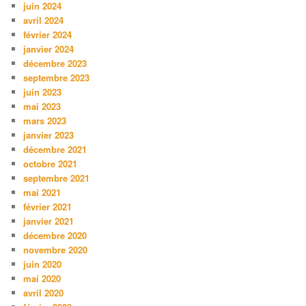
juin 2024
avril 2024
février 2024
janvier 2024
décembre 2023
septembre 2023
juin 2023
mai 2023
mars 2023
janvier 2023
décembre 2021
octobre 2021
septembre 2021
mai 2021
février 2021
janvier 2021
décembre 2020
novembre 2020
juin 2020
mai 2020
avril 2020