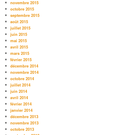
novembre 2015
octobre 2015
septembre 2015
août 2015
juillet 2015
juin 2015
mai 2015
avril 2015
mars 2015
février 2015
décembre 2014
novembre 2014
octobre 2014
juillet 2014
juin 2014
avril 2014
février 2014
janvier 2014
décembre 2013
novembre 2013
octobre 2013