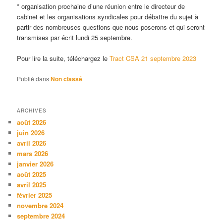
* organisation prochaine d’une réunion entre le directeur de
cabinet et les organisations syndicales pour débattre du sujet à
partir des nombreuses questions que nous poserons et qui seront
transmises par écrit lundi 25 septembre.
Pour lire la suite, téléchargez le
Tract CSA 21 septembre 2023
Publié dans
Non classé
ARCHIVES
août 2026
juin 2026
avril 2026
mars 2026
janvier 2026
août 2025
avril 2025
février 2025
novembre 2024
septembre 2024