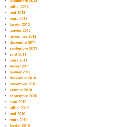
septembre 2013
juillet 2013
mai 2013
mars 2013
février 2013
janvier 2013
novembre 2012
décembre 2011
septembre 2011
avril 2011
mars 2011
février 2011
janvier 2011
décembre 2010
novembre 2010
octobre 2010
septembre 2010
août 2010
juillet 2010
mai 2010
mars 2010
février 2010