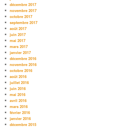
décembre 2017
novembre 2017
octobre 2017
septembre 2017
août 2017
juin 2017
mai 2017
mars 2017
janvier 2017
décembre 2016
novembre 2016
octobre 2016
août 2016
juillet 2016
juin 2016
mai 2016
avril 2016
mars 2016
février 2016
janvier 2016
décembre 2015