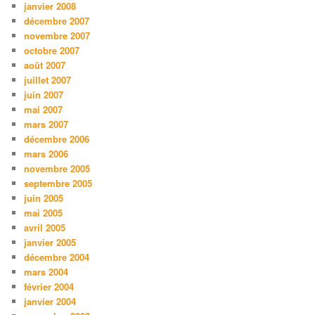
janvier 2008
décembre 2007
novembre 2007
octobre 2007
août 2007
juillet 2007
juin 2007
mai 2007
mars 2007
décembre 2006
mars 2006
novembre 2005
septembre 2005
juin 2005
mai 2005
avril 2005
janvier 2005
décembre 2004
mars 2004
février 2004
janvier 2004