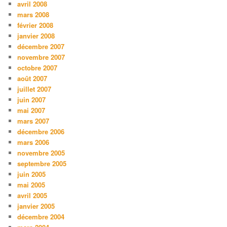
avril 2008
mars 2008
février 2008
janvier 2008
décembre 2007
novembre 2007
octobre 2007
août 2007
juillet 2007
juin 2007
mai 2007
mars 2007
décembre 2006
mars 2006
novembre 2005
septembre 2005
juin 2005
mai 2005
avril 2005
janvier 2005
décembre 2004