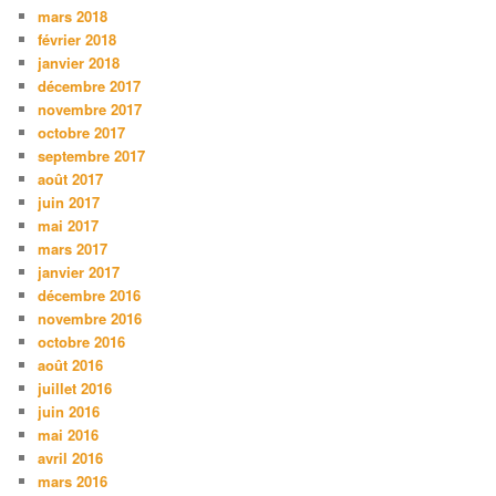
mars 2018
février 2018
janvier 2018
décembre 2017
novembre 2017
octobre 2017
septembre 2017
août 2017
juin 2017
mai 2017
mars 2017
janvier 2017
décembre 2016
novembre 2016
octobre 2016
août 2016
juillet 2016
juin 2016
mai 2016
avril 2016
mars 2016