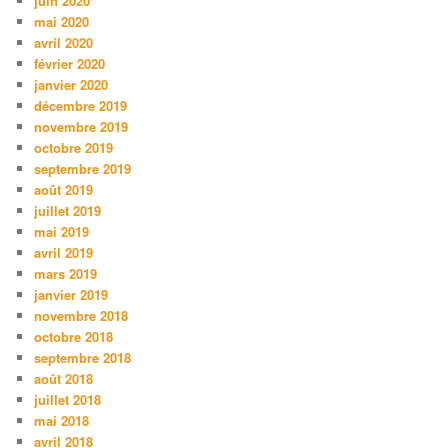
juin 2020
mai 2020
avril 2020
février 2020
janvier 2020
décembre 2019
novembre 2019
octobre 2019
septembre 2019
août 2019
juillet 2019
mai 2019
avril 2019
mars 2019
janvier 2019
novembre 2018
octobre 2018
septembre 2018
août 2018
juillet 2018
mai 2018
avril 2018