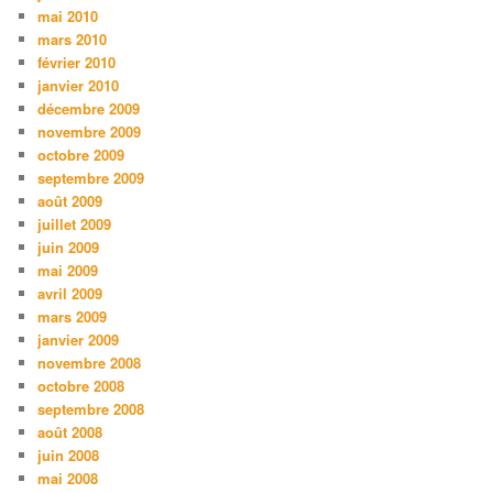
mai 2010
mars 2010
février 2010
janvier 2010
décembre 2009
novembre 2009
octobre 2009
septembre 2009
août 2009
juillet 2009
juin 2009
mai 2009
avril 2009
mars 2009
janvier 2009
novembre 2008
octobre 2008
septembre 2008
août 2008
juin 2008
mai 2008