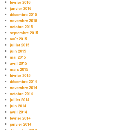
février 2016
janvier 2016
décembre 2015
novembre 2015
octobre 2015
septembre 2015
août 2015
juillet 2015
juin 2015
mai 2015
avril 2015
mars 2015
février 2015
décembre 2014
novembre 2014
octobre 2014
juillet 2014
juin 2014
avril 2014
février 2014
janvier 2014