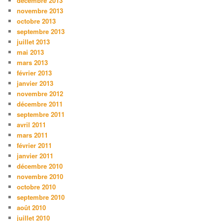
décembre 2013
novembre 2013
octobre 2013
septembre 2013
juillet 2013
mai 2013
mars 2013
février 2013
janvier 2013
novembre 2012
décembre 2011
septembre 2011
avril 2011
mars 2011
février 2011
janvier 2011
décembre 2010
novembre 2010
octobre 2010
septembre 2010
août 2010
juillet 2010