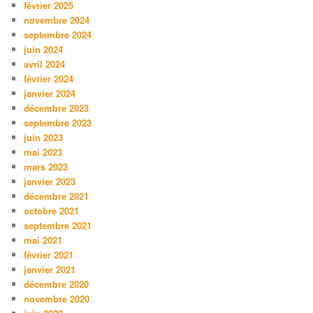
février 2025
novembre 2024
septembre 2024
juin 2024
avril 2024
février 2024
janvier 2024
décembre 2023
septembre 2023
juin 2023
mai 2023
mars 2023
janvier 2023
décembre 2021
octobre 2021
septembre 2021
mai 2021
février 2021
janvier 2021
décembre 2020
novembre 2020