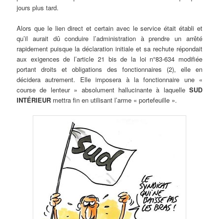
jours plus tard.
Alors que le lien direct et certain avec le service était établi et
qu’il aurait dû conduire l’administration à prendre un arrêté
rapidement puisque la déclaration initiale et sa rechute répondait
aux exigences de l’article 21 bis de la loi n°83-634 modifiée
portant droits et obligations des fonctionnaires (2), elle en
décidera autrement. Elle imposera à la fonctionnaire une «
course de lenteur » absolument hallucinante à laquelle
SUD
INTÉRIEUR
mettra fin en utilisant l’arme « portefeuille ».