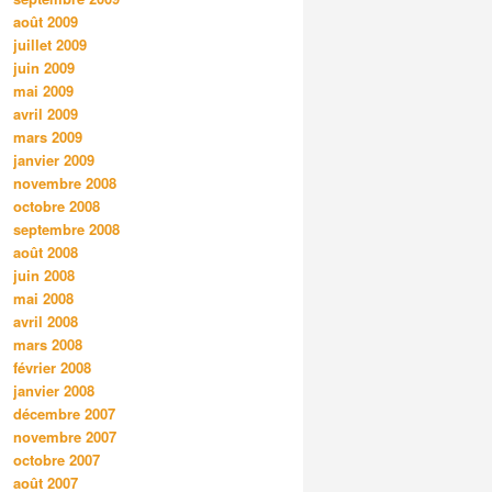
août 2009
juillet 2009
juin 2009
mai 2009
avril 2009
mars 2009
janvier 2009
novembre 2008
octobre 2008
septembre 2008
août 2008
juin 2008
mai 2008
avril 2008
mars 2008
février 2008
janvier 2008
décembre 2007
novembre 2007
octobre 2007
août 2007