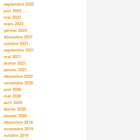
septembre 2023
juin 2023
mai 2023
mars 2023
janvier 2023
décembre 2021
octobre 2021
septembre 2021
mai 2021
février 2021
janvier 2021
décembre 2020
novembre 2020
juin 2020
mai 2020
avril 2020
février 2020
janvier 2020
décembre 2019
novembre 2019
octobre 2019