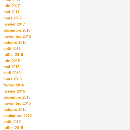
juin 2017
mai 2017
mars 2017
janvier 2017
décembre 2016
novembre 2016
octobre 2016
août 2016
juillet 2016
juin 2016
mai 2016
avril 2016
mars 2016
février 2016
janvier 2016
décembre 2015
novembre 2015
octobre 2015
septembre 2015
août 2015
juillet 2015