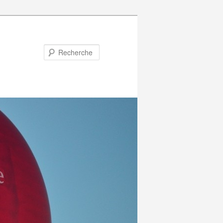
Recherche