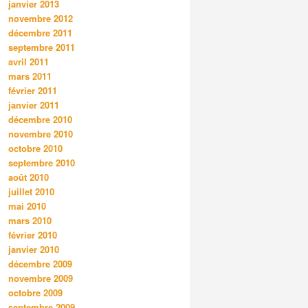
janvier 2013
novembre 2012
décembre 2011
septembre 2011
avril 2011
mars 2011
février 2011
janvier 2011
décembre 2010
novembre 2010
octobre 2010
septembre 2010
août 2010
juillet 2010
mai 2010
mars 2010
février 2010
janvier 2010
décembre 2009
novembre 2009
octobre 2009
septembre 2009