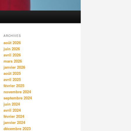
ARCHIVES
août 2026
juin 2026
avril 2026
mars 2026
janvier 2026
août 2025
avril 2025
février 2025
novembre 2024
septembre 2024
juin 2024
avril 2024
février 2024
janvier 2024
décembre 2023