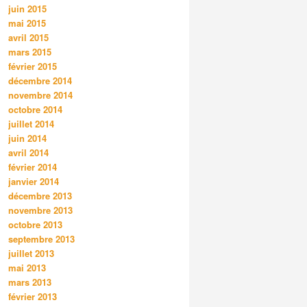
juin 2015
mai 2015
avril 2015
mars 2015
février 2015
décembre 2014
novembre 2014
octobre 2014
juillet 2014
juin 2014
avril 2014
février 2014
janvier 2014
décembre 2013
novembre 2013
octobre 2013
septembre 2013
juillet 2013
mai 2013
mars 2013
février 2013