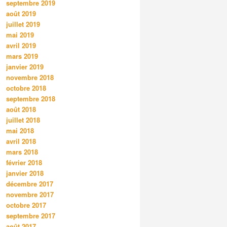
septembre 2019
août 2019
juillet 2019
mai 2019
avril 2019
mars 2019
janvier 2019
novembre 2018
octobre 2018
septembre 2018
août 2018
juillet 2018
mai 2018
avril 2018
mars 2018
février 2018
janvier 2018
décembre 2017
novembre 2017
octobre 2017
septembre 2017
août 2017