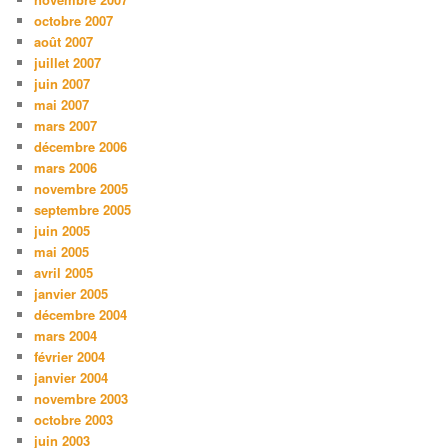
octobre 2007
août 2007
juillet 2007
juin 2007
mai 2007
mars 2007
décembre 2006
mars 2006
novembre 2005
septembre 2005
juin 2005
mai 2005
avril 2005
janvier 2005
décembre 2004
mars 2004
février 2004
janvier 2004
novembre 2003
octobre 2003
juin 2003