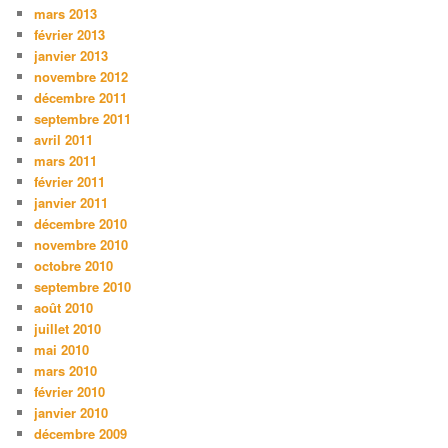
mars 2013
février 2013
janvier 2013
novembre 2012
décembre 2011
septembre 2011
avril 2011
mars 2011
février 2011
janvier 2011
décembre 2010
novembre 2010
octobre 2010
septembre 2010
août 2010
juillet 2010
mai 2010
mars 2010
février 2010
janvier 2010
décembre 2009