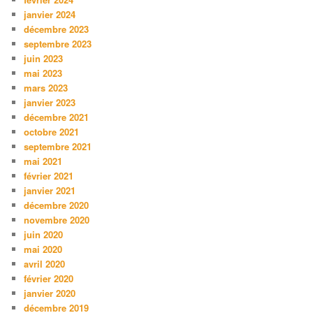
janvier 2024
décembre 2023
septembre 2023
juin 2023
mai 2023
mars 2023
janvier 2023
décembre 2021
octobre 2021
septembre 2021
mai 2021
février 2021
janvier 2021
décembre 2020
novembre 2020
juin 2020
mai 2020
avril 2020
février 2020
janvier 2020
décembre 2019