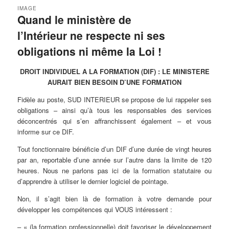
IMAGE
Quand le ministère de
l’Intérieur ne respecte ni ses
obligations ni même la Loi !
DROIT INDIVIDUEL A LA FORMATION (DIF) : LE MINISTERE
AURAIT BIEN BESOIN D’UNE FORMATION
Fidèle au poste, SUD INTERIEUR se propose de lui rappeler ses
obligations – ainsi qu’à tous les responsables des services
déconcentrés qui s’en affranchissent également – et vous
informe sur ce DIF.
Tout fonctionnaire bénéficie d’un DIF d’une durée de vingt heures
par an, reportable d’une année sur l’autre dans la limite de 120
heures. Nous ne parlons pas ici de la formation statutaire ou
d’apprendre à utiliser le dernier logiciel de pointage.
Non, il s’agit bien là de formation à votre demande pour
développer les compétences qui VOUS intéressent :
– « (la formation professionnelle) doit favoriser le développement