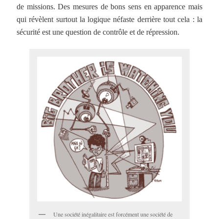
de missions. Des mesures de bons sens en apparence mais
qui révèlent surtout la logique néfaste derrière tout cela : la
sécurité est une question de contrôle et de répression.
Une société inégalitaire est forcément une société de