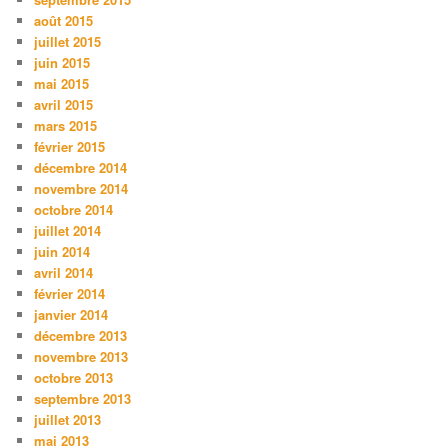
août 2015
juillet 2015
juin 2015
mai 2015
avril 2015
mars 2015
février 2015
décembre 2014
novembre 2014
octobre 2014
juillet 2014
juin 2014
avril 2014
février 2014
janvier 2014
décembre 2013
novembre 2013
octobre 2013
septembre 2013
juillet 2013
mai 2013