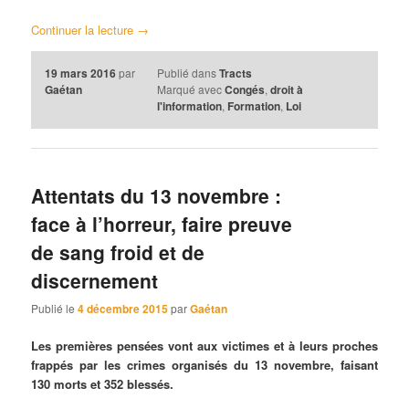
Continuer la lecture
→
19 mars 2016
par
Publié dans
Tracts
Gaétan
Marqué avec
Congés
,
droit à
l'information
,
Formation
,
Loi
Attentats du 13 novembre :
face à l’horreur, faire preuve
de sang froid et de
discernement
Publié le
4 décembre 2015
par
Gaétan
Les premières pensées vont aux victimes et à leurs proches
frappés par les crimes organisés du 13 novembre, faisant
130 morts et 352 blessés.