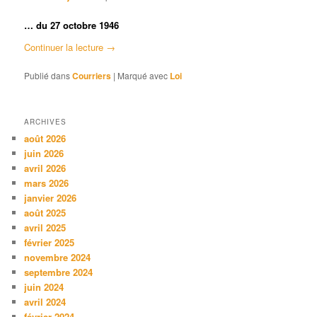
… du 27 octobre 1946
Continuer la lecture
→
Publié dans
Courriers
|
Marqué avec
Loi
ARCHIVES
août 2026
juin 2026
avril 2026
mars 2026
janvier 2026
août 2025
avril 2025
février 2025
novembre 2024
septembre 2024
juin 2024
avril 2024
février 2024