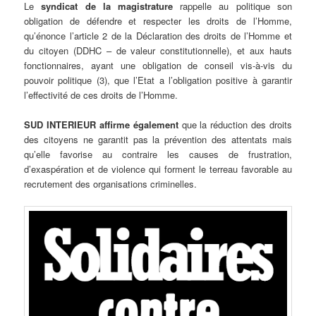
Le
syndicat de la magistrature
rappelle au politique son
obligation de défendre et respecter les droits de l’Homme,
qu’énonce l’article 2 de la Déclaration des droits de l’Homme et
du citoyen (DDHC – de valeur constitutionnelle), et aux hauts
fonctionnaires, ayant une obligation de conseil vis-à-vis du
pouvoir politique (3), que l’Etat a l’obligation positive à garantir
l’effectivité de ces droits de l’Homme.
SUD INTERIEUR affirme également
que la réduction des droits
des citoyens ne garantit pas la prévention des attentats mais
qu’elle favorise au contraire les causes de frustration,
d’exaspération et de violence qui forment le terreau favorable au
recrutement des organisations criminelles.