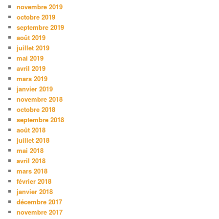
novembre 2019
octobre 2019
septembre 2019
août 2019
juillet 2019
mai 2019
avril 2019
mars 2019
janvier 2019
novembre 2018
octobre 2018
septembre 2018
août 2018
juillet 2018
mai 2018
avril 2018
mars 2018
février 2018
janvier 2018
décembre 2017
novembre 2017