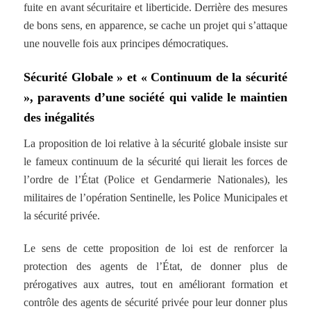
fuite en avant sécuritaire et liberticide. Derrière des mesures
de bons sens, en apparence, se cache un projet qui s’attaque
une nouvelle fois aux principes démocratiques.
Sécurité Globale » et « Continuum de la sécurité
», paravents d’une société qui valide le maintien
des inégalités
La proposition de loi relative à la sécurité globale insiste sur
le fameux continuum de la sécurité qui lierait les forces de
l’ordre de l’État (Police et Gendarmerie Nationales), les
militaires de l’opération Sentinelle, les Police Municipales et
la sécurité privée.
Le sens de cette proposition de loi est de renforcer la
protection des agents de l’État, de donner plus de
prérogatives aux autres, tout en améliorant formation et
contrôle des agents de sécurité privée pour leur donner plus