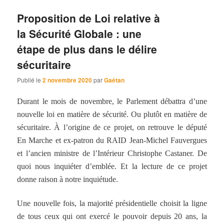
Proposition de Loi relative à
la Sécurité Globale : une
étape de plus dans le délire
sécuritaire
Publié le
2 novembre 2020
par
Gaétan
Durant le mois de novembre, le Parlement débattra d’une
nouvelle loi en matière de sécurité. Ou plutôt en matière de
sécuritaire. À l’origine de ce projet, on retrouve le député
En Marche et ex-patron du RAID Jean-Michel Fauvergues
et l’ancien ministre de l’Intérieur Christophe Castaner. De
quoi nous inquiéter d’emblée. Et la lecture de ce projet
donne raison à notre inquiétude.
Une nouvelle fois, la majorité présidentielle choisit la ligne
de tous ceux qui ont exercé le pouvoir depuis 20 ans, la