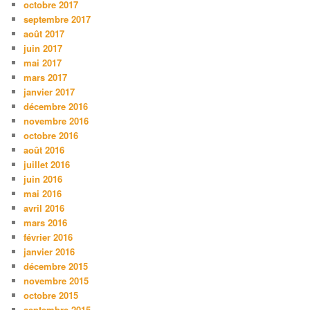
octobre 2017
septembre 2017
août 2017
juin 2017
mai 2017
mars 2017
janvier 2017
décembre 2016
novembre 2016
octobre 2016
août 2016
juillet 2016
juin 2016
mai 2016
avril 2016
mars 2016
février 2016
janvier 2016
décembre 2015
novembre 2015
octobre 2015
septembre 2015