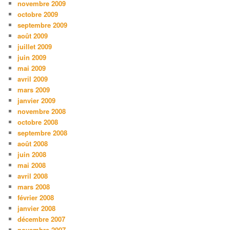
novembre 2009
octobre 2009
septembre 2009
août 2009
juillet 2009
juin 2009
mai 2009
avril 2009
mars 2009
janvier 2009
novembre 2008
octobre 2008
septembre 2008
août 2008
juin 2008
mai 2008
avril 2008
mars 2008
février 2008
janvier 2008
décembre 2007
novembre 2007