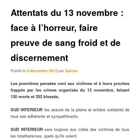
articles
Attentats du 13 novembre :
face à l’horreur, faire
preuve de sang froid et de
discernement
Publié le
4 décembre 2015
par
Gaétan
Les premières pensées vont aux victimes et à leurs proches
frappés par les crimes organisés du 13 novembre, faisant
130 morts et 352 blessés.
SUD INTERIEUR
les assure de la pleine et entière solidarité de
tous ses adhérents et sympathisants.
SUD INTERIEUR
sera toujours aux côtés des victimes de tous
les totalitarismes, quels qu’ils soient.