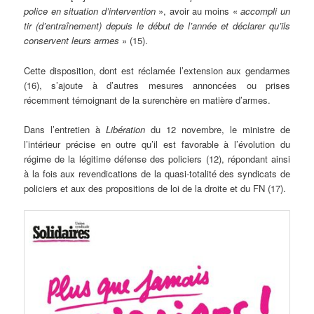
police en situation d’intervention
», avoir au moins «
accompli un
tir (d’entraînement) depuis le début de l’année et déclarer qu’ils
conservent leurs armes
» (15).
Cette disposition, dont est réclamée l’extension aux gendarmes
(16), s’ajoute à d’autres mesures annoncées ou prises
récemment témoignant de la surenchère en matière d’armes.
Dans l’entretien à
Libération
du 12 novembre, le ministre de
l’intérieur précise en outre qu’il est favorable à l’évolution du
régime de la légitime défense des policiers (12), répondant ainsi
à la fois aux revendications de la quasi-totalité des syndicats de
policiers et aux des propositions de loi de la droite et du FN (17).