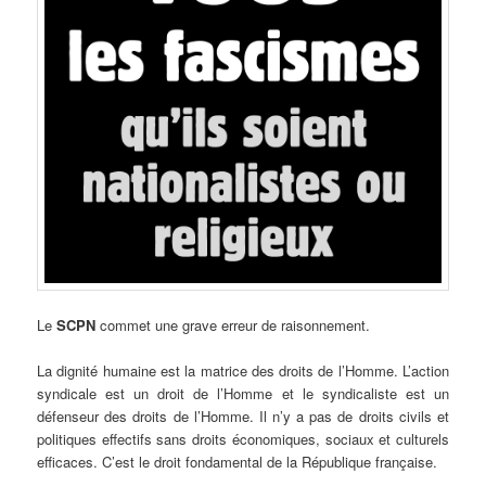
Le
SCPN
commet une grave erreur de raisonnement.
La dignité humaine est la matrice des droits de l’Homme. L’action
syndicale est un droit de l’Homme et le syndicaliste est un
défenseur des droits de l’Homme. Il n’y a pas de droits civils et
politiques effectifs sans droits économiques, sociaux et culturels
efficaces. C’est le droit fondamental de la République française.