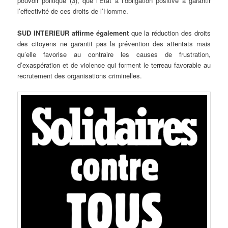
pouvoir politique (3), que l’Etat a l’obligation positive à garantir
l’effectivité de ces droits de l’Homme.
SUD INTERIEUR affirme également
que la réduction des droits
des citoyens ne garantit pas la prévention des attentats mais
qu’elle favorise au contraire les causes de frustration,
d’exaspération et de violence qui forment le terreau favorable au
recrutement des organisations criminelles.