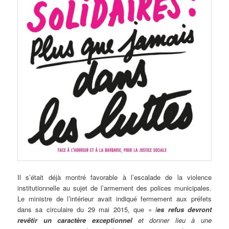
Il s’était déjà montré favorable à l’escalade de la violence
institutionnelle au sujet de l’armement des polices municipales.
Le ministre de l’intérieur avait indiqué fermement aux préfets
dans sa circulaire du 29 mai 2015, que «
l
es refus devront
revêtir un caractère exceptionnel
et donner lieu à une