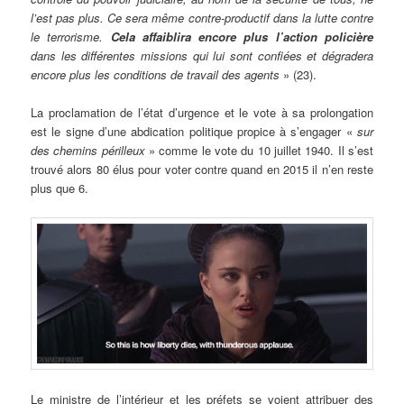
l’est pas plus. Ce sera même contre-productif dans la lutte contre
le terrorisme.
Cela affaiblira encore plus l’action policière
dans les différentes missions qui lui sont confiées et dégradera
encore plus les conditions de travail des agents
» (23).
La proclamation de l’état d’urgence et le vote à sa prolongation
est le signe d’une abdication politique propice à s’engager «
sur
des chemins périlleux
» comme le vote du 10 juillet 1940. Il s’est
trouvé alors 80 élus pour voter contre quand en 2015 il n’en reste
plus que 6.
Le ministre de l’intérieur et les préfets se voient attribuer des