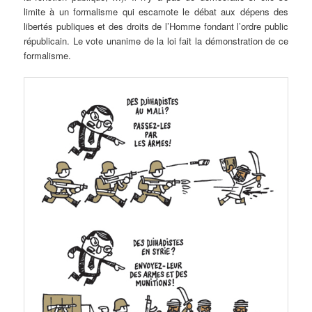
limite à un formalisme qui escamote le débat aux dépens des
libertés publiques et des droits de l’Homme fondant l’ordre public
républicain. Le vote unanime de la loi fait la démonstration de ce
formalisme.