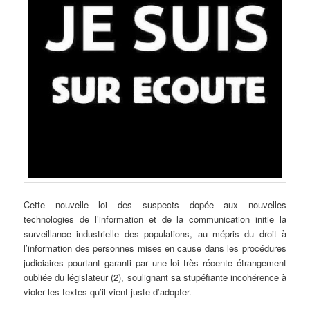
Cette nouvelle loi des suspects dopée aux nouvelles
technologies de l’information et de la communication initie la
surveillance industrielle des populations, au mépris du droit à
l’information des personnes mises en cause dans les procédures
judiciaires pourtant garanti par une loi très récente étrangement
oubliée du législateur (2), soulignant sa stupéfiante incohérence à
violer les textes qu’il vient juste d’adopter.