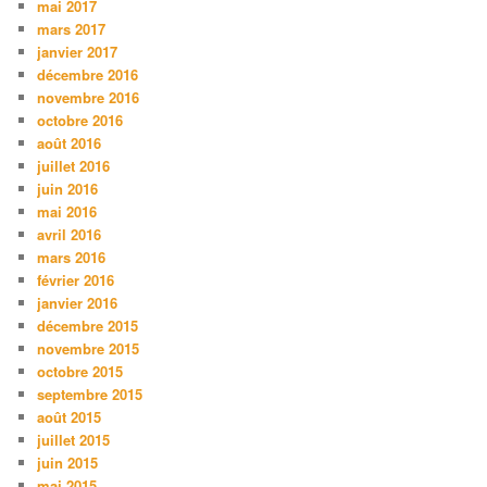
mai 2017
mars 2017
janvier 2017
décembre 2016
novembre 2016
octobre 2016
août 2016
juillet 2016
juin 2016
mai 2016
avril 2016
mars 2016
février 2016
janvier 2016
décembre 2015
novembre 2015
octobre 2015
septembre 2015
août 2015
juillet 2015
juin 2015
mai 2015