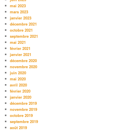
mai 2023
mars 2023
janvier 2023
décembre 2021
octobre 2021
septembre 2021
mai 2021
février 2021
janvier 2021
décembre 2020
novembre 2020
juin 2020
mai 2020
avril 2020
février 2020
janvier 2020
décembre 2019
novembre 2019
octobre 2019
septembre 2019
août 2019