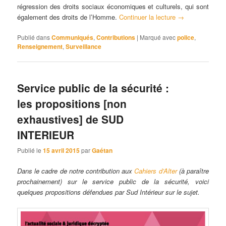
régression des droits sociaux économiques et culturels, qui sont
également des droits de l’Homme.
Continuer la lecture
→
Publié dans
Communiqués
,
Contributions
|
Marqué avec
police
,
Renseignement
,
Surveillance
Service public de la sécurité :
les propositions [non
exhaustives] de SUD
INTERIEUR
Publié le
15 avril 2015
par
Gaétan
Dans le cadre de notre contribution aux
Cahiers d’Alter
(à paraître
prochainement) sur le service public de la sécurité, voici
quelques propositions défendues par Sud Intérieur sur le sujet.