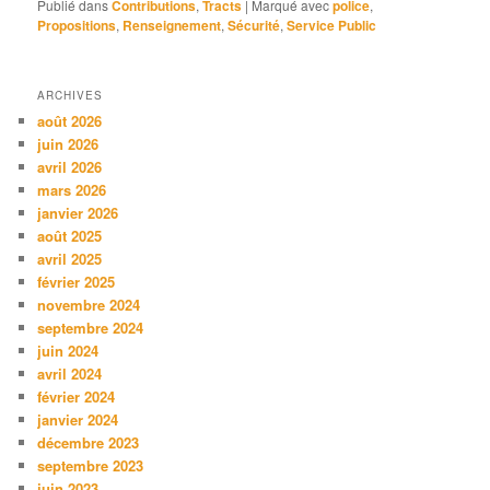
Publié dans
Contributions
,
Tracts
|
Marqué avec
police
,
Propositions
,
Renseignement
,
Sécurité
,
Service Public
ARCHIVES
août 2026
juin 2026
avril 2026
mars 2026
janvier 2026
août 2025
avril 2025
février 2025
novembre 2024
septembre 2024
juin 2024
avril 2024
février 2024
janvier 2024
décembre 2023
septembre 2023
juin 2023