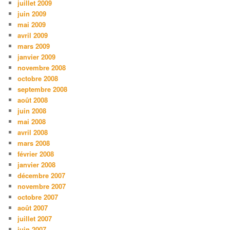
juillet 2009
juin 2009
mai 2009
avril 2009
mars 2009
janvier 2009
novembre 2008
octobre 2008
septembre 2008
août 2008
juin 2008
mai 2008
avril 2008
mars 2008
février 2008
janvier 2008
décembre 2007
novembre 2007
octobre 2007
août 2007
juillet 2007
juin 2007