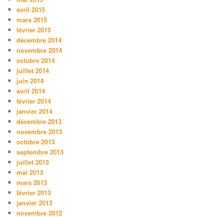
avril 2015
mars 2015
février 2015
décembre 2014
novembre 2014
octobre 2014
juillet 2014
juin 2014
avril 2014
février 2014
janvier 2014
décembre 2013
novembre 2013
octobre 2013
septembre 2013
juillet 2013
mai 2013
mars 2013
février 2013
janvier 2013
novembre 2012