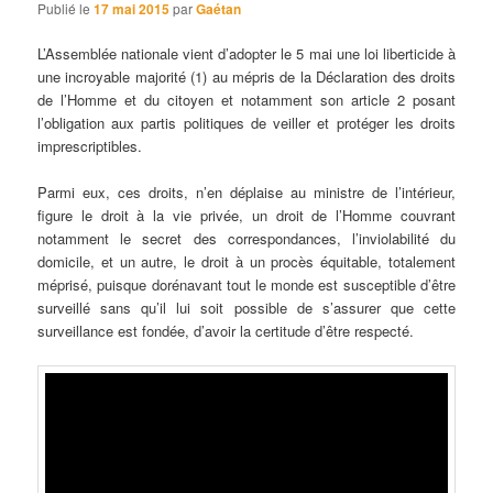
Publié le
17 mai 2015
par
Gaétan
L’Assemblée nationale vient d’adopter le 5 mai une loi liberticide à
une incroyable majorité (1) au mépris de la Déclaration des droits
de l’Homme et du citoyen et notamment son article 2 posant
l’obligation aux partis politiques de veiller et protéger les droits
imprescriptibles.
Parmi eux, ces droits, n’en déplaise au ministre de l’intérieur,
figure le droit à la vie privée, un droit de l’Homme couvrant
notamment le secret des correspondances, l’inviolabilité du
domicile, et un autre, le droit à un procès équitable, totalement
méprisé, puisque dorénavant tout le monde est susceptible d’être
surveillé sans qu’il lui soit possible de s’assurer que cette
surveillance est fondée, d’avoir la certitude d’être respecté.