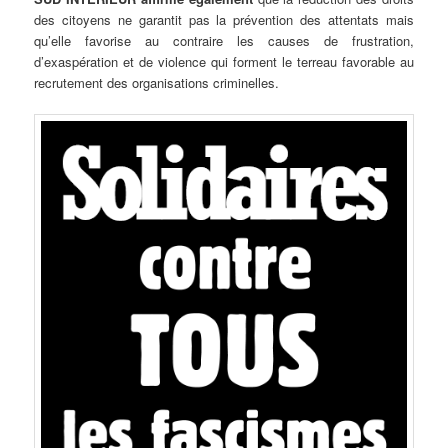
des citoyens ne garantit pas la prévention des attentats mais
qu’elle favorise au contraire les causes de frustration,
d’exaspération et de violence qui forment le terreau favorable au
recrutement des organisations criminelles.