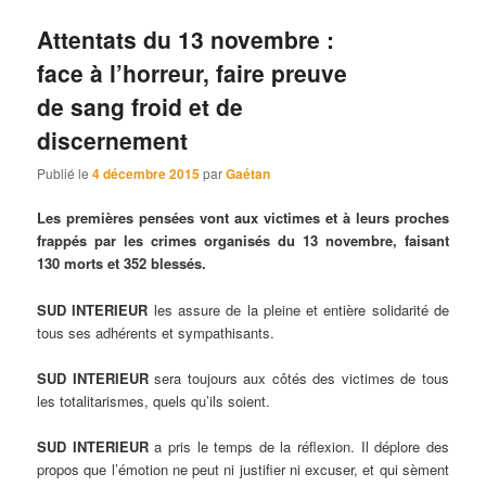
Attentats du 13 novembre :
face à l’horreur, faire preuve
de sang froid et de
discernement
Publié le
4 décembre 2015
par
Gaétan
Les premières pensées vont aux victimes et à leurs proches
frappés par les crimes organisés du 13 novembre, faisant
130 morts et 352 blessés.
SUD INTERIEUR
les assure de la pleine et entière solidarité de
tous ses adhérents et sympathisants.
SUD INTERIEUR
sera toujours aux côtés des victimes de tous
les totalitarismes, quels qu’ils soient.
SUD INTERIEUR
a pris le temps de la réflexion. Il déplore des
propos que l’émotion ne peut ni justifier ni excuser, et qui sèment