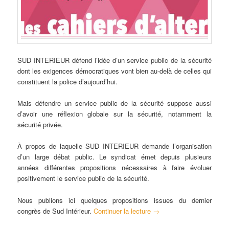
SUD INTERIEUR défend l’idée d’un service public de la sécurité
dont les exigences démocratiques vont bien au-delà de celles qui
constituent la police d’aujourd’hui.
Mais défendre un service public de la sécurité suppose aussi
d’avoir une réflexion globale sur la sécurité, notamment la
sécurité privée.
À propos de laquelle SUD INTERIEUR demande l’organisation
d’un large débat public. Le syndicat émet depuis plusieurs
années différentes propositions nécessaires à faire évoluer
positivement le service public de la sécurité.
Nous publions ici quelques propositions issues du dernier
congrès de Sud Intérieur.
Continuer la lecture
→