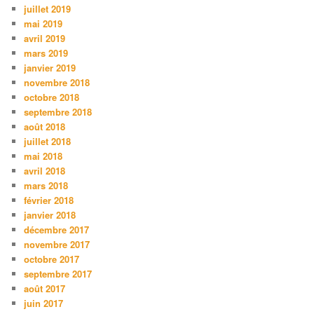
juillet 2019
mai 2019
avril 2019
mars 2019
janvier 2019
novembre 2018
octobre 2018
septembre 2018
août 2018
juillet 2018
mai 2018
avril 2018
mars 2018
février 2018
janvier 2018
décembre 2017
novembre 2017
octobre 2017
septembre 2017
août 2017
juin 2017