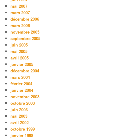
mai 2007
mars 2007
décembre 2006
mars 2006
novembre 2005
septembre 2005
juin 2005
mai 2005
avril 2005
janvier 2005
décembre 2004
mars 2004
février 2004
janvier 2004
novembre 2003
octobre 2003
juin 2003
mai 2003
avril 2002
octobre 1999
janvier 1998