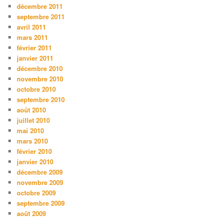
décembre 2011
septembre 2011
avril 2011
mars 2011
février 2011
janvier 2011
décembre 2010
novembre 2010
octobre 2010
septembre 2010
août 2010
juillet 2010
mai 2010
mars 2010
février 2010
janvier 2010
décembre 2009
novembre 2009
octobre 2009
septembre 2009
août 2009