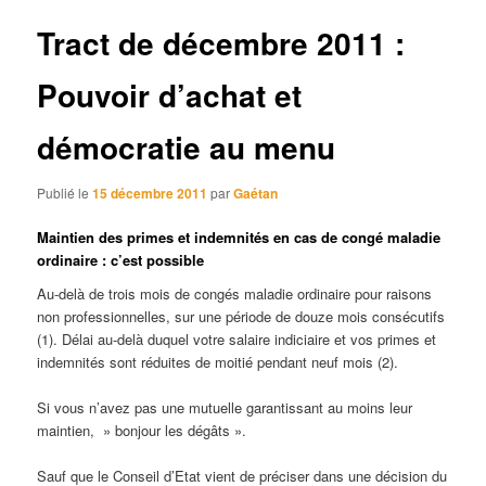
articles
Tract de décembre 2011 :
Pouvoir d’achat et
démocratie au menu
Publié le
15 décembre 2011
par
Gaétan
Maintien des primes et indemnités en cas de congé maladie
ordinaire : c’est possible
Au-delà de trois mois de congés maladie ordinaire pour raisons
non professionnelles, sur une période de douze mois consécutifs
(1). Délai au-delà duquel votre salaire indiciaire et vos primes et
indemnités sont réduites de moitié pendant neuf mois (2).
Si vous n’avez pas une mutuelle garantissant au moins leur
maintien, » bonjour les dégâts ».
Sauf que le Conseil d’Etat vient de préciser dans une décision du