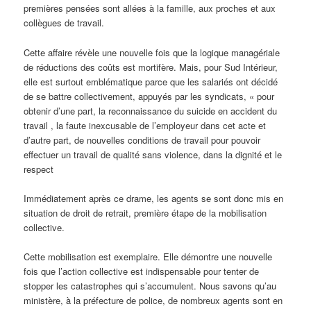
premières pensées sont allées à la famille, aux proches et aux
collègues de travail.
Cette affaire révèle une nouvelle fois que la logique managériale
de réductions des coûts est mortifère. Mais, pour Sud Intérieur,
elle est surtout emblématique parce que les salariés ont décidé
de se battre collectivement, appuyés par les syndicats, « pour
obtenir d’une part, la reconnaissance du suicide en accident du
travail , la faute inexcusable de l’employeur dans cet acte et
d’autre part, de nouvelles conditions de travail pour pouvoir
effectuer un travail de qualité sans violence, dans la dignité et le
respect
Immédiatement après ce drame, les agents se sont donc mis en
situation de droit de retrait, première étape de la mobilisation
collective.
Cette mobilisation est exemplaire. Elle démontre une nouvelle
fois que l’action collective est indispensable pour tenter de
stopper les catastrophes qui s’accumulent. Nous savons qu’au
ministère, à la préfecture de police, de nombreux agents sont en