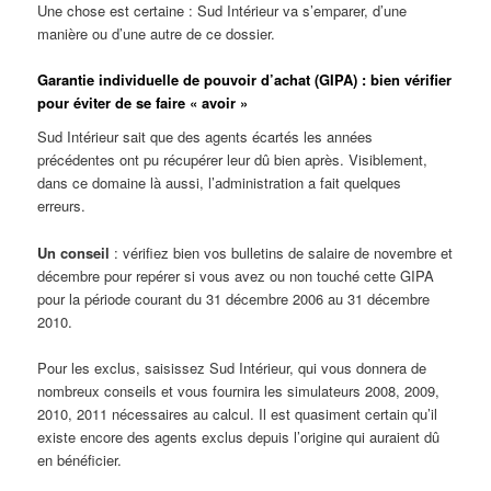
Une chose est certaine : Sud Intérieur va s’emparer, d’une
manière ou d’une autre de ce dossier.
Garantie individuelle de pouvoir d’achat (GIPA) : bien vérifier
pour éviter de se faire « avoir »
Sud Intérieur sait que des agents écartés les années
précédentes ont pu récupérer leur dû bien après. Visiblement,
dans ce domaine là aussi, l’administration a fait quelques
erreurs.
Un conseil
: vérifiez bien vos bulletins de salaire de novembre et
décembre pour repérer si vous avez ou non touché cette GIPA
pour la période courant du 31 décembre 2006 au 31 décembre
2010.
Pour les exclus, saisissez Sud Intérieur, qui vous donnera de
nombreux conseils et vous fournira les simulateurs 2008, 2009,
2010, 2011 nécessaires au calcul. Il est quasiment certain qu’il
existe encore des agents exclus depuis l’origine qui auraient dû
en bénéficier.