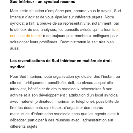
Sud Intérieur : un syndicat reconnu
Mais cette situation n’empêche pas, comme vous le savez, Sud
Intérieur d’agir et de vous épauler sur différents sujets. Notre
syndicat a fait la preuve de sa représentativité, notamment, par
le sérieux de ses analyses, les conseils avisés qu’il a fournis
et
continue de fournir
à de toujours plus nombreux collègues pour
solutionner leurs problèmes. L’administration le sait très bien
aussi.
Les revendications de Sud Intérieur en matière de droit
syndical
Pour Sud Intérieur, toute organisation syndicale, dès l’instant où
elle est juridiquement constituée, doit, au niveau auquel elle
intervient, bénéficier de droits syndicaux nécessaires à son
activité et à son développement : attribution d’un local syndical
avec matériel (ordinateur, imprimante, téléphone), possibilité de
tirer les documents syndicaux, d’organiser des heures
mensuelles d’information syndicale sans que les agents aient à
débadger, participer à des réunions avec l’administration sur
différents sujets.