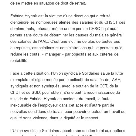
de se mettre en situation de droit de retrait.
Fabrice Hrycak est la victime d’une direction qui a refusé
d’entendre les nombreuses alertes des salariés et du CHSCT ces
derniers mois, refusant même une expertise CHSCT qui aurait
permis sans doute de déterminer les causes du malaise général
des salariés de l’AAE. C’est une victime de plus de toutes ces
entreprises, associations et administrations qui ne pensent qu’à
réduire les couts, « manager » par objectifs et aux critères de
rentabilité.
Face à cette situation, l’Union syndicale Solidaires salue la lutte
exemplaire et digne menée par le collectif de salariés de l’AAE,
syndiqués et non syndiqués, avec le soutien de la CGT, de la
CFDT et de SUD, pour obtenir d’une part la reconnaissance du
suicide de Fabrice Hrycak en accident du travail, la faute
inexcusable de l’employeur dans cet acte et d’autre part de
nouvelles conditions de travail pour pouvoir effectuer un travail de
qualité sans violence, dans la dignité et le respect.
L’Union syndicale Solidaires apporte son soutien total aux actions