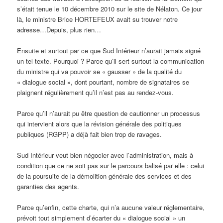
s’était tenue le 10 décembre 2010 sur le site de Nélaton. Ce jour
là, le ministre Brice HORTEFEUX avait su trouver notre
adresse…Depuis, plus rien…
Ensuite et surtout par ce que Sud Intérieur n’aurait jamais signé
un tel texte. Pourquoi ? Parce qu’il sert surtout la communication
du ministre qui va pouvoir se « gausser » de la qualité du
« dialogue social », dont pourtant, nombre de signataires se
plaignent régulièrement qu’il n’est pas au rendez-vous.
Parce qu’il n’aurait pu être question de cautionner un processus
qui intervient alors que la révision générale des politiques
publiques (RGPP) a déjà fait bien trop de ravages.
Sud Intérieur veut bien négocier avec l’administration, mais à
condition que ce ne soit pas sur le parcours balisé par elle : celui
de la poursuite de la démolition générale des services et des
garanties des agents.
Parce qu’enfin, cette charte, qui n’a aucune valeur réglementaire,
prévoit tout simplement d’écarter du « dialogue social » un