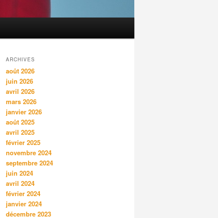
ARCHIVES
août 2026
juin 2026
avril 2026
mars 2026
janvier 2026
août 2025
avril 2025
février 2025
novembre 2024
septembre 2024
juin 2024
avril 2024
février 2024
janvier 2024
décembre 2023