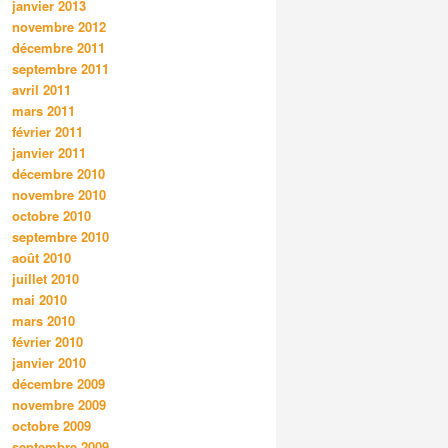
janvier 2013
novembre 2012
décembre 2011
septembre 2011
avril 2011
mars 2011
février 2011
janvier 2011
décembre 2010
novembre 2010
octobre 2010
septembre 2010
août 2010
juillet 2010
mai 2010
mars 2010
février 2010
janvier 2010
décembre 2009
novembre 2009
octobre 2009
septembre 2009