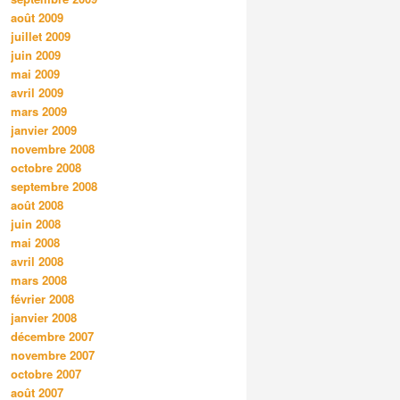
août 2009
juillet 2009
juin 2009
mai 2009
avril 2009
mars 2009
janvier 2009
novembre 2008
octobre 2008
septembre 2008
août 2008
juin 2008
mai 2008
avril 2008
mars 2008
février 2008
janvier 2008
décembre 2007
novembre 2007
octobre 2007
août 2007