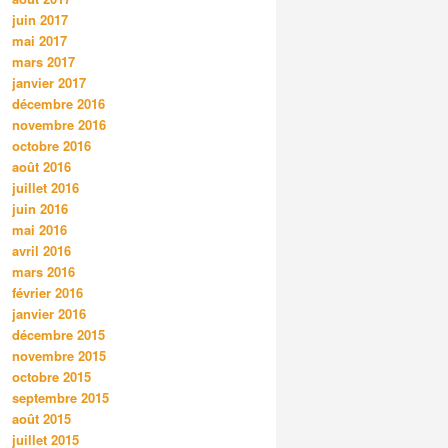
juin 2017
mai 2017
mars 2017
janvier 2017
décembre 2016
novembre 2016
octobre 2016
août 2016
juillet 2016
juin 2016
mai 2016
avril 2016
mars 2016
février 2016
janvier 2016
décembre 2015
novembre 2015
octobre 2015
septembre 2015
août 2015
juillet 2015