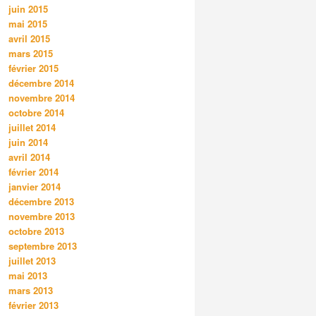
juin 2015
mai 2015
avril 2015
mars 2015
février 2015
décembre 2014
novembre 2014
octobre 2014
juillet 2014
juin 2014
avril 2014
février 2014
janvier 2014
décembre 2013
novembre 2013
octobre 2013
septembre 2013
juillet 2013
mai 2013
mars 2013
février 2013