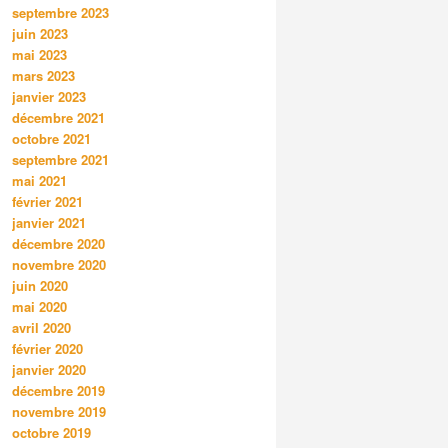
septembre 2023
juin 2023
mai 2023
mars 2023
janvier 2023
décembre 2021
octobre 2021
septembre 2021
mai 2021
février 2021
janvier 2021
décembre 2020
novembre 2020
juin 2020
mai 2020
avril 2020
février 2020
janvier 2020
décembre 2019
novembre 2019
octobre 2019