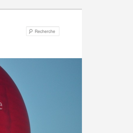
Recherche