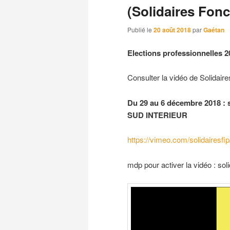
(Solidaires Fonc
Publié le
20 août 2018
par
Gaétan
Elections professionnelles 2
Consulter la vidéo de Solidaire
Du 29 au 6 décembre 2018 : 
SUD INTERIEUR
https://vimeo.com/solidairesf
mdp pour activer la vidéo : sol