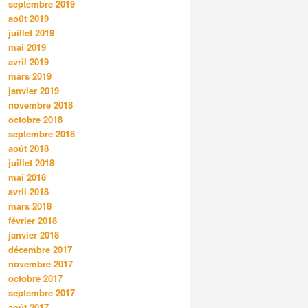
septembre 2019
août 2019
juillet 2019
mai 2019
avril 2019
mars 2019
janvier 2019
novembre 2018
octobre 2018
septembre 2018
août 2018
juillet 2018
mai 2018
avril 2018
mars 2018
février 2018
janvier 2018
décembre 2017
novembre 2017
octobre 2017
septembre 2017
août 2017