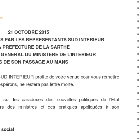
an
21 OCTOBRE 2015
S PAR LES REPRESENTANTS SUD INTERIEUR
A PREFECTURE DE LA SARTHE
GENERAL DU MINISTERE DE L’INTERIEUR
S DE SON PASSAGE AU MANS
 SUD INTERIEUR profite de votre venue pour vous remettre
’espérons, ne restera pas lettre morte.
n sur les paradoxes des nouvelles politiques de l’État
rs des ministres et des pratiques appliquées à son
 social