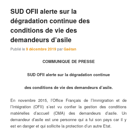
SUD OFII alerte sur la
dégradation continue des
conditions de vie des
demandeurs d’asile
Publié le
9 décembre 2019
par
Gaétan
COMMUNIQUE DE PRESSE
SUD OFII alerte sur la dégradation continue
des conditions de vie des demandeurs d’asile.
En novembre 2015, l’Office Français de l’Immigration et de
l’Intégration (OFII) s’est vu confier la gestion des conditions
matérielles d’accueil (CMA) des demandeurs d’asile. Un
demandeur d’asile est une personne qui a fui son pays car il y
est en danger et qui sollicite la protection d’un autre Etat.