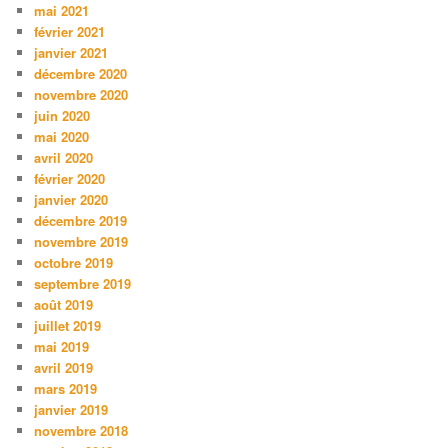
mai 2021
février 2021
janvier 2021
décembre 2020
novembre 2020
juin 2020
mai 2020
avril 2020
février 2020
janvier 2020
décembre 2019
novembre 2019
octobre 2019
septembre 2019
août 2019
juillet 2019
mai 2019
avril 2019
mars 2019
janvier 2019
novembre 2018