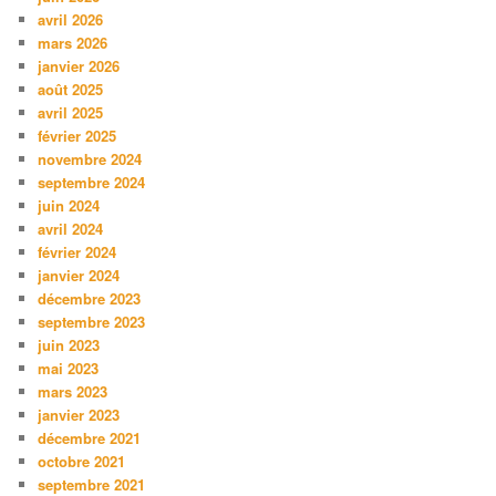
avril 2026
mars 2026
janvier 2026
août 2025
avril 2025
février 2025
novembre 2024
septembre 2024
juin 2024
avril 2024
février 2024
janvier 2024
décembre 2023
septembre 2023
juin 2023
mai 2023
mars 2023
janvier 2023
décembre 2021
octobre 2021
septembre 2021