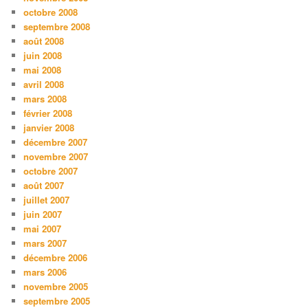
octobre 2008
septembre 2008
août 2008
juin 2008
mai 2008
avril 2008
mars 2008
février 2008
janvier 2008
décembre 2007
novembre 2007
octobre 2007
août 2007
juillet 2007
juin 2007
mai 2007
mars 2007
décembre 2006
mars 2006
novembre 2005
septembre 2005