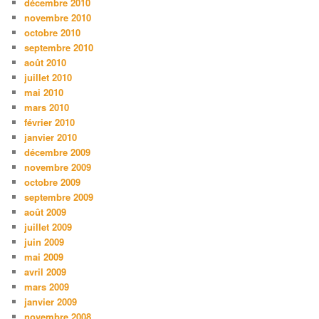
décembre 2010
novembre 2010
octobre 2010
septembre 2010
août 2010
juillet 2010
mai 2010
mars 2010
février 2010
janvier 2010
décembre 2009
novembre 2009
octobre 2009
septembre 2009
août 2009
juillet 2009
juin 2009
mai 2009
avril 2009
mars 2009
janvier 2009
novembre 2008