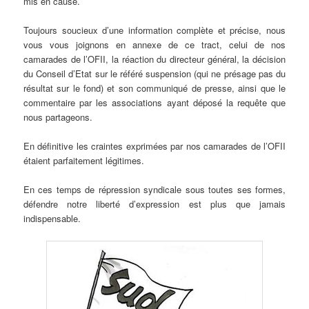
mis en cause.
Toujours soucieux d’une information complète et précise, nous
vous vous joignons en annexe de ce tract, celui de nos
camarades de l’OFII, la réaction du directeur général, la décision
du Conseil d’Etat sur le référé suspension (qui ne présage pas du
résultat sur le fond) et son communiqué de presse, ainsi que le
commentaire par les associations ayant déposé la requête que
nous partageons.
En définitive les craintes exprimées par nos camarades de l’OFII
étaient parfaitement légitimes.
En ces temps de répression syndicale sous toutes ses formes,
défendre notre liberté d’expression est plus que jamais
indispensable.