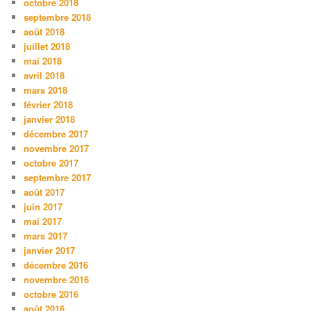
octobre 2018
septembre 2018
août 2018
juillet 2018
mai 2018
avril 2018
mars 2018
février 2018
janvier 2018
décembre 2017
novembre 2017
octobre 2017
septembre 2017
août 2017
juin 2017
mai 2017
mars 2017
janvier 2017
décembre 2016
novembre 2016
octobre 2016
août 2016