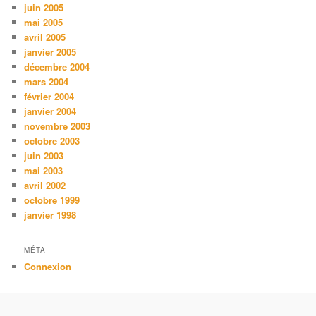
juin 2005
mai 2005
avril 2005
janvier 2005
décembre 2004
mars 2004
février 2004
janvier 2004
novembre 2003
octobre 2003
juin 2003
mai 2003
avril 2002
octobre 1999
janvier 1998
MÉTA
Connexion