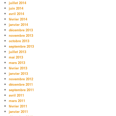
juillet 2014
juin 2014
avril 2014
février 2014
janvier 2014
décembre 2013
novembre 2013
octobre 2013
septembre 2013
juillet 2013
mai 2013
mars 2013
février 2013
janvier 2013
novembre 2012
décembre 2011
septembre 2011
avril 2011
mars 2011
février 2011
janvier 2011