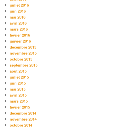
juillet 2016
juin 2016
mai 2016
avril 2016
mars 2016
février 2016
janvier 2016
décembre 2015
novembre 2015
octobre 2015
septembre 2015
août 2015
juillet 2015
juin 2015
mai 2015
avril 2015
mars 2015
février 2015
décembre 2014
novembre 2014
octobre 2014