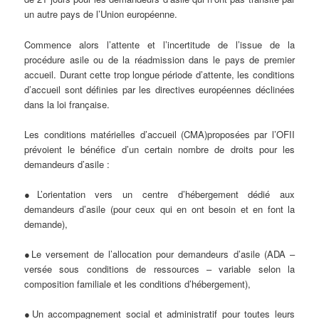
un autre pays de l’Union européenne.
Commence alors l’attente et l’incertitude de l’issue de la
procédure asile ou de la réadmission dans le pays de premier
accueil. Durant cette trop longue période d’attente, les conditions
d’accueil sont définies par les directives européennes déclinées
dans la loi française.
Les conditions matérielles d’accueil (CMA)proposées par l’OFII
prévoient le bénéfice d’un certain nombre de droits pour les
demandeurs d’asile :
●L’orientation vers un centre d’hébergement dédié aux
demandeurs d’asile (pour ceux qui en ont besoin et en font la
demande),
●Le versement de l’allocation pour demandeurs d’asile (ADA –
versée sous conditions de ressources – variable selon la
composition familiale et les conditions d’hébergement),
●Un accompagnement social et administratif pour toutes leurs