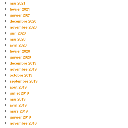
mai 2021
février 2021
janvier 2021
décembre 2020
novembre 2020
juin 2020
mai 2020
avril 2020
février 2020
janvier 2020
décembre 2019
novembre 2019
octobre 2019
septembre 2019
août 2019
juillet 2019
mai 2019
avril 2019
mars 2019
janvier 2019
novembre 2018