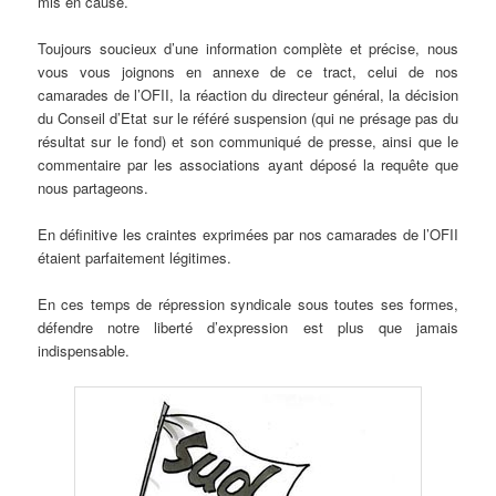
mis en cause.
Toujours soucieux d’une information complète et précise, nous
vous vous joignons en annexe de ce tract, celui de nos
camarades de l’OFII, la réaction du directeur général, la décision
du Conseil d’Etat sur le référé suspension (qui ne présage pas du
résultat sur le fond) et son communiqué de presse, ainsi que le
commentaire par les associations ayant déposé la requête que
nous partageons.
En définitive les craintes exprimées par nos camarades de l’OFII
étaient parfaitement légitimes.
En ces temps de répression syndicale sous toutes ses formes,
défendre notre liberté d’expression est plus que jamais
indispensable.