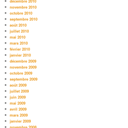
décembre 2010
novembre 2010
octobre 2010
septembre 2010
août 2010
juillet 2010
mai 2010
mars 2010
février 2010
janvier 2010
décembre 2009
novembre 2009
octobre 2009
septembre 2009
août 2009
juillet 2009
juin 2009
mai 2009
avril 2009
mars 2009
janvier 2009
novembre 2008