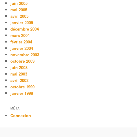
juin 2005
mai 2005
avril 2005
janvier 2005
décembre 2004
mars 2004
février 2004
janvier 2004
novembre 2003
octobre 2003
juin 2003
mai 2003
avril 2002
octobre 1999
janvier 1998
MÉTA
Connexion