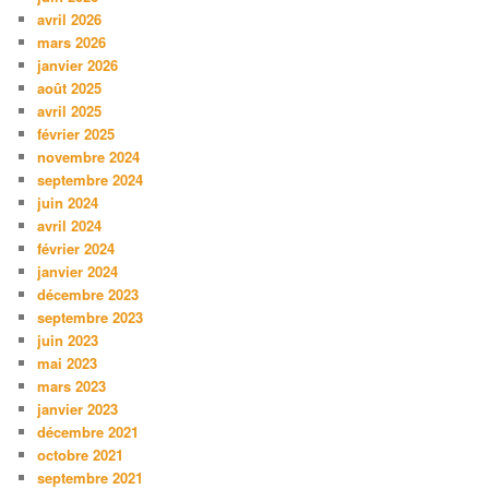
avril 2026
mars 2026
janvier 2026
août 2025
avril 2025
février 2025
novembre 2024
septembre 2024
juin 2024
avril 2024
février 2024
janvier 2024
décembre 2023
septembre 2023
juin 2023
mai 2023
mars 2023
janvier 2023
décembre 2021
octobre 2021
septembre 2021