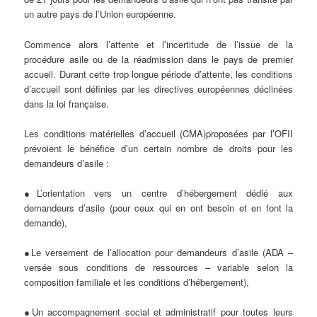
un autre pays de l’Union européenne.
Commence alors l’attente et l’incertitude de l’issue de la
procédure asile ou de la réadmission dans le pays de premier
accueil. Durant cette trop longue période d’attente, les conditions
d’accueil sont définies par les directives européennes déclinées
dans la loi française.
Les conditions matérielles d’accueil (CMA)proposées par l’OFII
prévoient le bénéfice d’un certain nombre de droits pour les
demandeurs d’asile :
●L’orientation vers un centre d’hébergement dédié aux
demandeurs d’asile (pour ceux qui en ont besoin et en font la
demande),
●Le versement de l’allocation pour demandeurs d’asile (ADA –
versée sous conditions de ressources – variable selon la
composition familiale et les conditions d’hébergement),
●Un accompagnement social et administratif pour toutes leurs