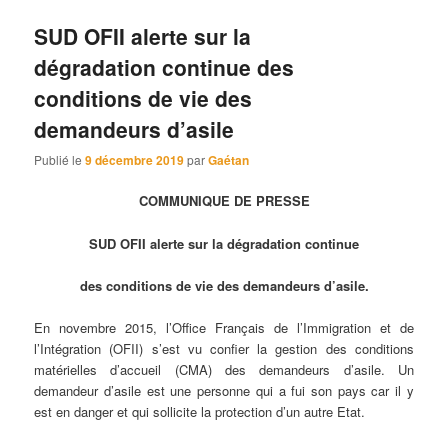
SUD OFII alerte sur la
dégradation continue des
conditions de vie des
demandeurs d’asile
Publié le
9 décembre 2019
par
Gaétan
COMMUNIQUE DE PRESSE
SUD OFII alerte sur la dégradation continue
des conditions de vie des demandeurs d’asile.
En novembre 2015, l’Office Français de l’Immigration et de
l’Intégration (OFII) s’est vu confier la gestion des conditions
matérielles d’accueil (CMA) des demandeurs d’asile. Un
demandeur d’asile est une personne qui a fui son pays car il y
est en danger et qui sollicite la protection d’un autre Etat.