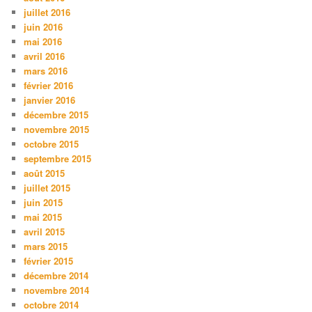
juillet 2016
juin 2016
mai 2016
avril 2016
mars 2016
février 2016
janvier 2016
décembre 2015
novembre 2015
octobre 2015
septembre 2015
août 2015
juillet 2015
juin 2015
mai 2015
avril 2015
mars 2015
février 2015
décembre 2014
novembre 2014
octobre 2014