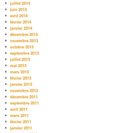
juillet 2014
juin 2014
avril 2014
février 2014
janvier 2014
décembre 2013
novembre 2013
octobre 2013
septembre 2013
juillet 2013
mai 2013
mars 2013
février 2013
janvier 2013
novembre 2012
décembre 2011
septembre 2011
avril 2011
mars 2011
février 2011
janvier 2011