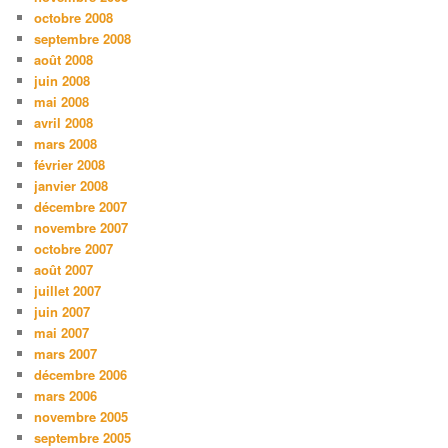
octobre 2008
septembre 2008
août 2008
juin 2008
mai 2008
avril 2008
mars 2008
février 2008
janvier 2008
décembre 2007
novembre 2007
octobre 2007
août 2007
juillet 2007
juin 2007
mai 2007
mars 2007
décembre 2006
mars 2006
novembre 2005
septembre 2005