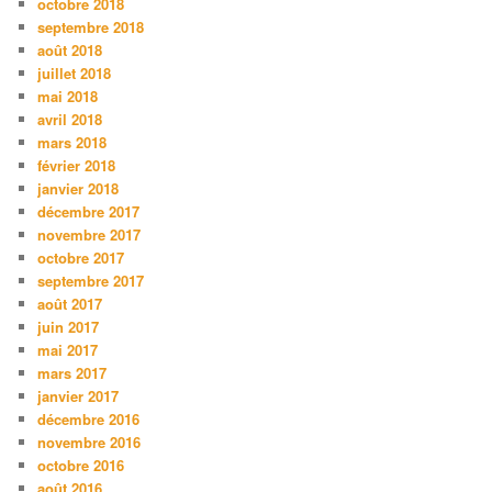
octobre 2018
septembre 2018
août 2018
juillet 2018
mai 2018
avril 2018
mars 2018
février 2018
janvier 2018
décembre 2017
novembre 2017
octobre 2017
septembre 2017
août 2017
juin 2017
mai 2017
mars 2017
janvier 2017
décembre 2016
novembre 2016
octobre 2016
août 2016