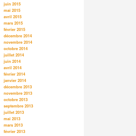
juin 2015
mai 2015
avril 2015
mars 2015
février 2015
décembre 2014
novembre 2014
octobre 2014
juillet 2014
juin 2014
avril 2014
février 2014
janvier 2014
décembre 2013
novembre 2013
octobre 2013
septembre 2013
juillet 2013
mai 2013
mars 2013
février 2013