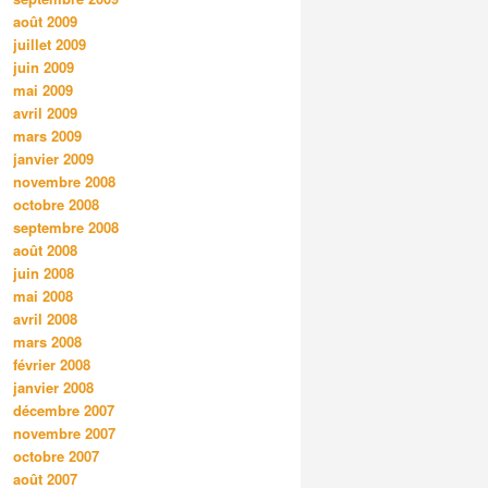
août 2009
juillet 2009
juin 2009
mai 2009
avril 2009
mars 2009
janvier 2009
novembre 2008
octobre 2008
septembre 2008
août 2008
juin 2008
mai 2008
avril 2008
mars 2008
février 2008
janvier 2008
décembre 2007
novembre 2007
octobre 2007
août 2007