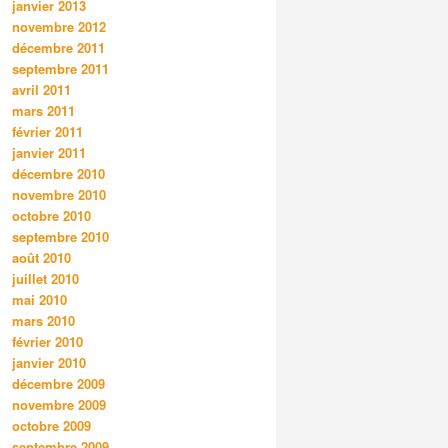
janvier 2013
novembre 2012
décembre 2011
septembre 2011
avril 2011
mars 2011
février 2011
janvier 2011
décembre 2010
novembre 2010
octobre 2010
septembre 2010
août 2010
juillet 2010
mai 2010
mars 2010
février 2010
janvier 2010
décembre 2009
novembre 2009
octobre 2009
septembre 2009