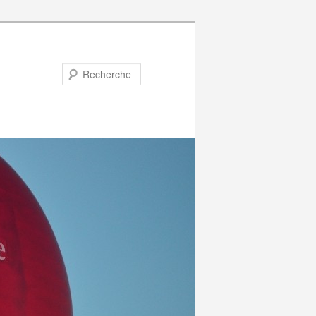
Recherche