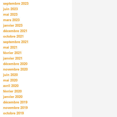
septembre 2023
juin 2023
mai 2023
mars 2023
janvier 2023
décembre 2021
octobre 2021
septembre 2021
mai 2021
février 2021
janvier 2021
décembre 2020
novembre 2020
juin 2020
mai 2020
avril 2020
février 2020
janvier 2020
décembre 2019
novembre 2019
octobre 2019