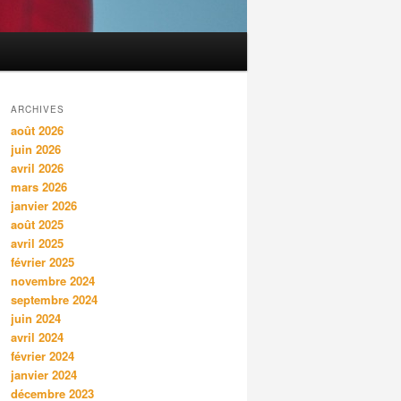
ARCHIVES
août 2026
juin 2026
avril 2026
mars 2026
janvier 2026
août 2025
avril 2025
février 2025
novembre 2024
septembre 2024
juin 2024
avril 2024
février 2024
janvier 2024
décembre 2023