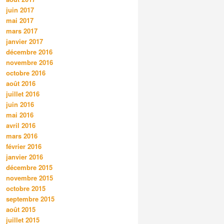
juin 2017
mai 2017
mars 2017
janvier 2017
décembre 2016
novembre 2016
octobre 2016
août 2016
juillet 2016
juin 2016
mai 2016
avril 2016
mars 2016
février 2016
janvier 2016
décembre 2015
novembre 2015
octobre 2015
septembre 2015
août 2015
juillet 2015