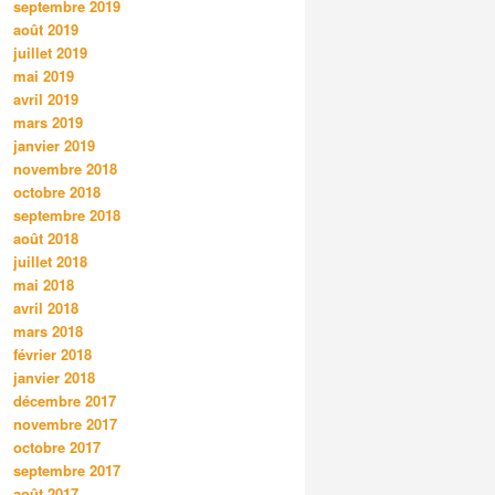
septembre 2019
août 2019
juillet 2019
mai 2019
avril 2019
mars 2019
janvier 2019
novembre 2018
octobre 2018
septembre 2018
août 2018
juillet 2018
mai 2018
avril 2018
mars 2018
février 2018
janvier 2018
décembre 2017
novembre 2017
octobre 2017
septembre 2017
août 2017