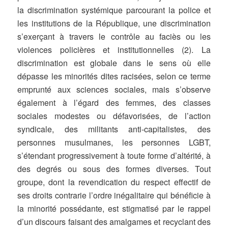
la discrimination systémique parcourant la police et
les institutions de la République, une discrimination
s’exerçant à travers le contrôle au faciès ou les
violences policières et institutionnelles (2). La
discrimination est globale dans le sens où elle
dépasse les minorités dites racisées, selon ce terme
emprunté aux sciences sociales, mais s’observe
également à l’égard des femmes, des classes
sociales modestes ou défavorisées, de l’action
syndicale, des militants anti-capitalistes, des
personnes musulmanes, les personnes LGBT,
s’étendant progressivement à toute forme d’altérité, à
des degrés ou sous des formes diverses. Tout
groupe, dont la revendication du respect effectif de
ses droits contrarie l’ordre inégalitaire qui bénéficie à
la minorité possédante, est stigmatisé par le rappel
d’un discours faisant des amalgames et recyclant des