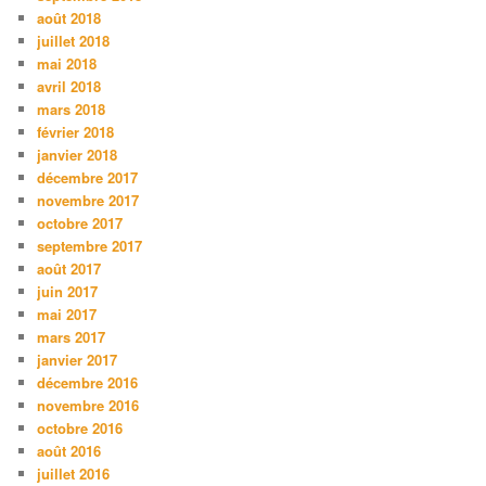
août 2018
juillet 2018
mai 2018
avril 2018
mars 2018
février 2018
janvier 2018
décembre 2017
novembre 2017
octobre 2017
septembre 2017
août 2017
juin 2017
mai 2017
mars 2017
janvier 2017
décembre 2016
novembre 2016
octobre 2016
août 2016
juillet 2016