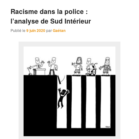
Racisme dans la police :
l’analyse de Sud Intérieur
Publié le
9 juin 2020
par
Gaétan