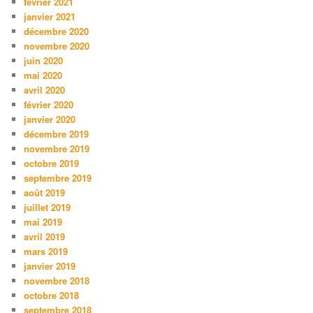
février 2021
janvier 2021
décembre 2020
novembre 2020
juin 2020
mai 2020
avril 2020
février 2020
janvier 2020
décembre 2019
novembre 2019
octobre 2019
septembre 2019
août 2019
juillet 2019
mai 2019
avril 2019
mars 2019
janvier 2019
novembre 2018
octobre 2018
septembre 2018