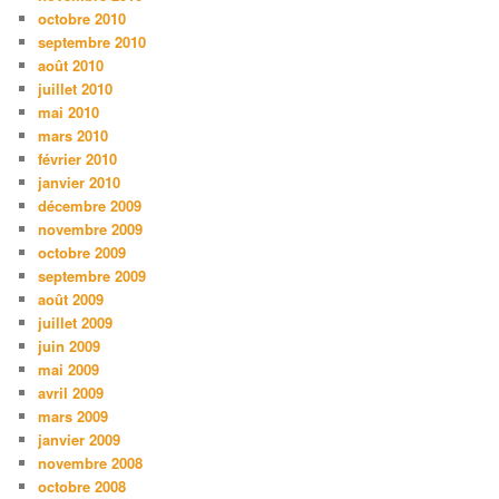
octobre 2010
septembre 2010
août 2010
juillet 2010
mai 2010
mars 2010
février 2010
janvier 2010
décembre 2009
novembre 2009
octobre 2009
septembre 2009
août 2009
juillet 2009
juin 2009
mai 2009
avril 2009
mars 2009
janvier 2009
novembre 2008
octobre 2008