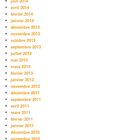
juin 2014
avril 2014
février 2014
janvier 2014
décembre 2013
novembre 2013
octobre 2013
septembre 2013
juillet 2013
mai 2013
mars 2013
février 2013
janvier 2013
novembre 2012
décembre 2011
septembre 2011
avril 2011
mars 2011
février 2011
janvier 2011
décembre 2010
novembre 2010