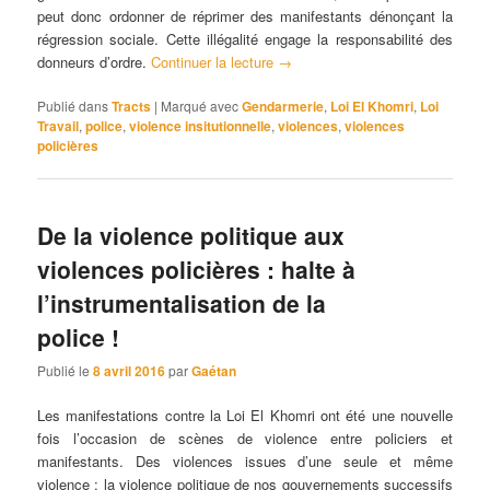
peut donc ordonner de réprimer des manifestants dénonçant la
régression sociale. Cette illégalité engage la responsabilité des
donneurs d’ordre.
Continuer la lecture
→
Publié dans
Tracts
|
Marqué avec
Gendarmerie
,
Loi El Khomri
,
Loi
Travail
,
police
,
violence insitutionnelle
,
violences
,
violences
policières
De la violence politique aux
violences policières : halte à
l’instrumentalisation de la
police !
Publié le
8 avril 2016
par
Gaétan
Les manifestations contre la Loi El Khomri ont été une nouvelle
fois l’occasion de scènes de violence entre policiers et
manifestants. Des violences issues d’une seule et même
violence : la violence politique de nos gouvernements successifs