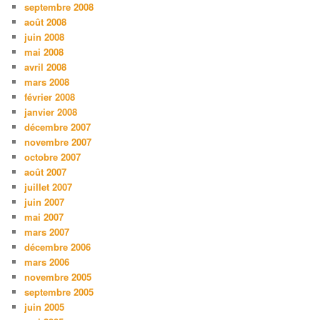
septembre 2008
août 2008
juin 2008
mai 2008
avril 2008
mars 2008
février 2008
janvier 2008
décembre 2007
novembre 2007
octobre 2007
août 2007
juillet 2007
juin 2007
mai 2007
mars 2007
décembre 2006
mars 2006
novembre 2005
septembre 2005
juin 2005