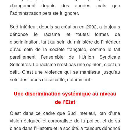
changement depuis des années mais que
l’administration persiste à ignorer.
Sud Intérieur, depuis sa création en 2002, a toujours
dénoncé le racisme et toutes formes de
discrimination, tant au sein du ministère de l’Intérieur
qu’au sein de la société française, comme le fait
pareillement l’ensemble de l’Union Syndicale
Solidaires. Le racisme n’est pas une opinion, c’est un
délit. C’est une violence qui se manifeste jusqu’au
sein des forces de sécurité, notamment.
Une discrimination systémique au niveau
de l’Etat
C’est dans ce cadre que Sud Intérieur, loin d’une
vision étriquée et corporatiste de la police, et de sa
place dans l’Histoire et la société, a toujours dénoncé