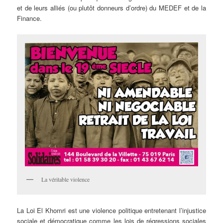
et de leurs alliés (ou plutôt donneurs d’ordre) du MEDEF et de la
Finance.
La véritable violence
La Loi El Khomri est une violence politique entretenant l’injustice
sociale et démocratique comme les lois de régressions sociales