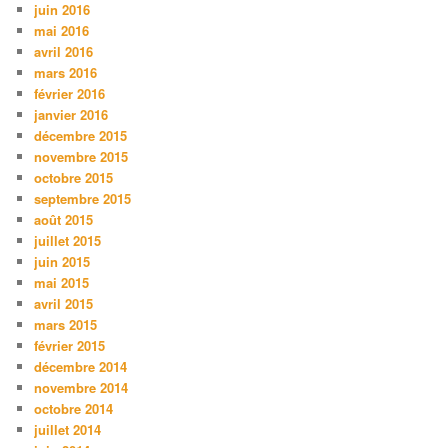
juin 2016
mai 2016
avril 2016
mars 2016
février 2016
janvier 2016
décembre 2015
novembre 2015
octobre 2015
septembre 2015
août 2015
juillet 2015
juin 2015
mai 2015
avril 2015
mars 2015
février 2015
décembre 2014
novembre 2014
octobre 2014
juillet 2014