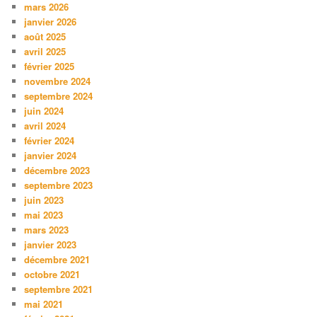
mars 2026
janvier 2026
août 2025
avril 2025
février 2025
novembre 2024
septembre 2024
juin 2024
avril 2024
février 2024
janvier 2024
décembre 2023
septembre 2023
juin 2023
mai 2023
mars 2023
janvier 2023
décembre 2021
octobre 2021
septembre 2021
mai 2021