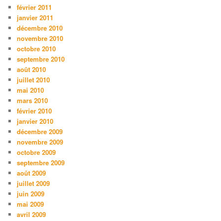
février 2011
janvier 2011
décembre 2010
novembre 2010
octobre 2010
septembre 2010
août 2010
juillet 2010
mai 2010
mars 2010
février 2010
janvier 2010
décembre 2009
novembre 2009
octobre 2009
septembre 2009
août 2009
juillet 2009
juin 2009
mai 2009
avril 2009