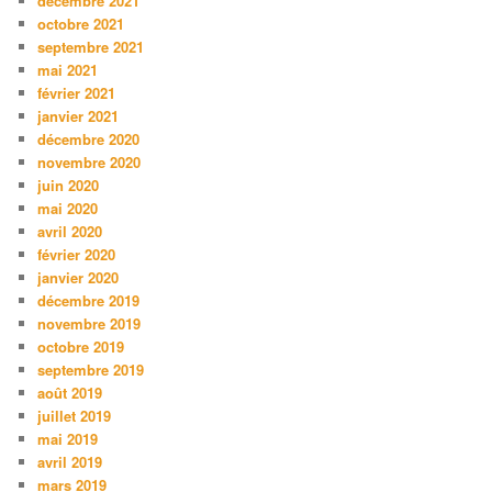
décembre 2021
octobre 2021
septembre 2021
mai 2021
février 2021
janvier 2021
décembre 2020
novembre 2020
juin 2020
mai 2020
avril 2020
février 2020
janvier 2020
décembre 2019
novembre 2019
octobre 2019
septembre 2019
août 2019
juillet 2019
mai 2019
avril 2019
mars 2019