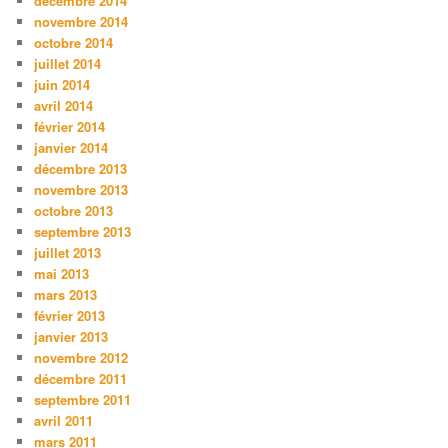
décembre 2014
novembre 2014
octobre 2014
juillet 2014
juin 2014
avril 2014
février 2014
janvier 2014
décembre 2013
novembre 2013
octobre 2013
septembre 2013
juillet 2013
mai 2013
mars 2013
février 2013
janvier 2013
novembre 2012
décembre 2011
septembre 2011
avril 2011
mars 2011