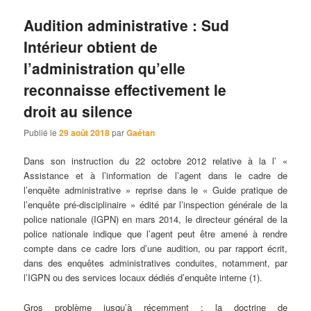
Audition administrative : Sud
Intérieur obtient de
l’administration qu’elle
reconnaisse effectivement le
droit au silence
Publié le
29 août 2018
par
Gaétan
Dans son instruction du 22 octobre 2012 relative à la l’ «
Assistance et à l’information de l’agent dans le cadre de
l’enquête administrative » reprise dans le « Guide pratique de
l’enquête pré-disciplinaire » édité par l’inspection générale de la
police nationale (IGPN) en mars 2014, le directeur général de la
police nationale indique que l’agent peut être amené à rendre
compte dans ce cadre lors d’une audition, ou par rapport écrit,
dans des enquêtes administratives conduites, notamment, par
l’IGPN ou des services locaux dédiés d’enquête interne (1).
Gros problème jusqu’à récemment : la doctrine de