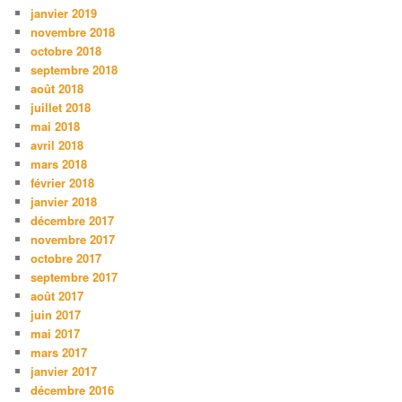
janvier 2019
novembre 2018
octobre 2018
septembre 2018
août 2018
juillet 2018
mai 2018
avril 2018
mars 2018
février 2018
janvier 2018
décembre 2017
novembre 2017
octobre 2017
septembre 2017
août 2017
juin 2017
mai 2017
mars 2017
janvier 2017
décembre 2016