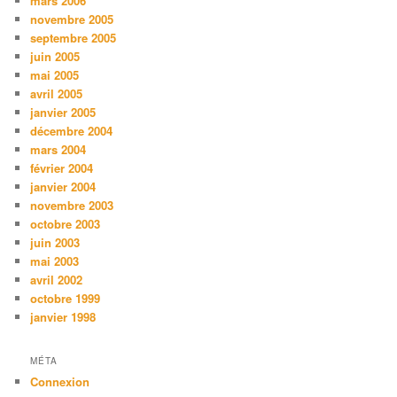
mars 2006
novembre 2005
septembre 2005
juin 2005
mai 2005
avril 2005
janvier 2005
décembre 2004
mars 2004
février 2004
janvier 2004
novembre 2003
octobre 2003
juin 2003
mai 2003
avril 2002
octobre 1999
janvier 1998
MÉTA
Connexion