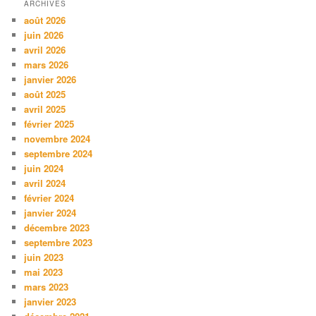
ARCHIVES
août 2026
juin 2026
avril 2026
mars 2026
janvier 2026
août 2025
avril 2025
février 2025
novembre 2024
septembre 2024
juin 2024
avril 2024
février 2024
janvier 2024
décembre 2023
septembre 2023
juin 2023
mai 2023
mars 2023
janvier 2023