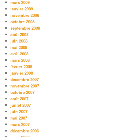
mars 2009
janvier 2009
novembre 2008
octobre 2008
septembre 2008
août 2008
juin 2008
mai 2008
avril 2008
mars 2008
février 2008
janvier 2008
décembre 2007
novembre 2007
octobre 2007
août 2007
juillet 2007
juin 2007
mai 2007
mars 2007
décembre 2006