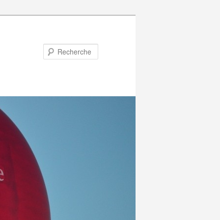
Recherche