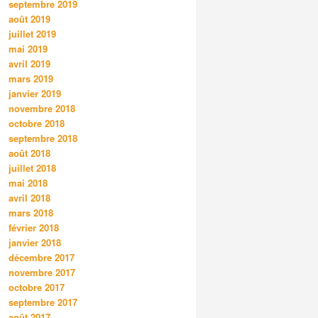
septembre 2019
août 2019
juillet 2019
mai 2019
avril 2019
mars 2019
janvier 2019
novembre 2018
octobre 2018
septembre 2018
août 2018
juillet 2018
mai 2018
avril 2018
mars 2018
février 2018
janvier 2018
décembre 2017
novembre 2017
octobre 2017
septembre 2017
août 2017