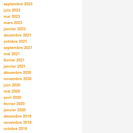
septembre 2023
juin 2023
mai 2023
mars 2023
janvier 2023
décembre 2021
octobre 2021
septembre 2021
mai 2021
février 2021
janvier 2021
décembre 2020
novembre 2020
juin 2020
mai 2020
avril 2020
février 2020
janvier 2020
décembre 2019
novembre 2019
octobre 2019