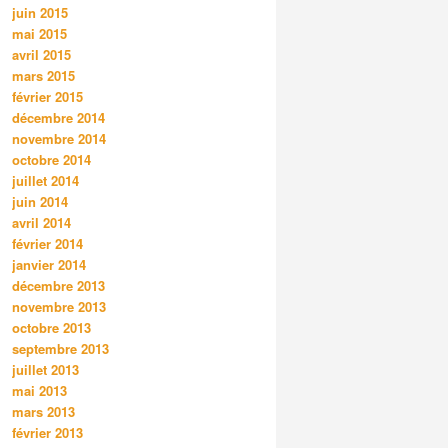
juin 2015
mai 2015
avril 2015
mars 2015
février 2015
décembre 2014
novembre 2014
octobre 2014
juillet 2014
juin 2014
avril 2014
février 2014
janvier 2014
décembre 2013
novembre 2013
octobre 2013
septembre 2013
juillet 2013
mai 2013
mars 2013
février 2013