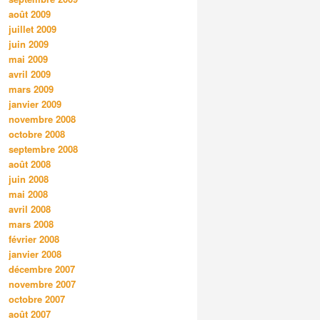
août 2009
juillet 2009
juin 2009
mai 2009
avril 2009
mars 2009
janvier 2009
novembre 2008
octobre 2008
septembre 2008
août 2008
juin 2008
mai 2008
avril 2008
mars 2008
février 2008
janvier 2008
décembre 2007
novembre 2007
octobre 2007
août 2007