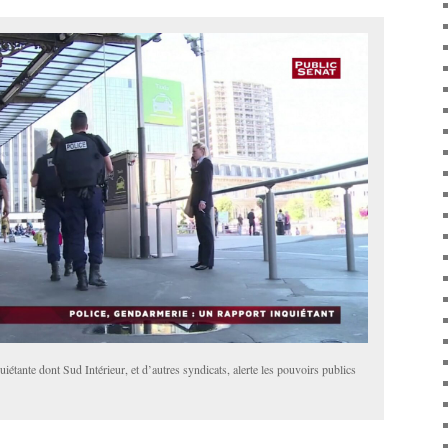
iétante dont Sud Intérieur, et d’autres syndicats, alerte les pouvoirs publics