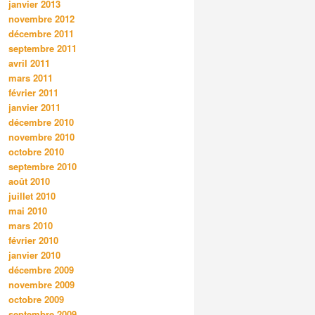
janvier 2013
novembre 2012
décembre 2011
septembre 2011
avril 2011
mars 2011
février 2011
janvier 2011
décembre 2010
novembre 2010
octobre 2010
septembre 2010
août 2010
juillet 2010
mai 2010
mars 2010
février 2010
janvier 2010
décembre 2009
novembre 2009
octobre 2009
septembre 2009