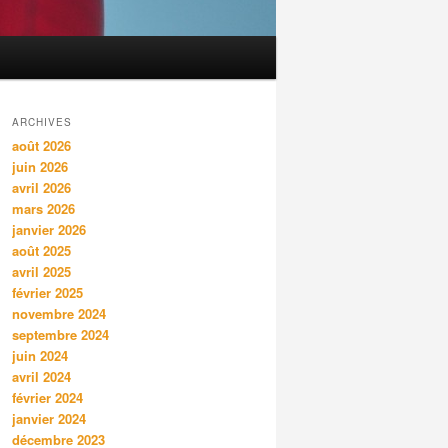
ARCHIVES
août 2026
juin 2026
avril 2026
mars 2026
janvier 2026
août 2025
avril 2025
février 2025
novembre 2024
septembre 2024
juin 2024
avril 2024
février 2024
janvier 2024
décembre 2023