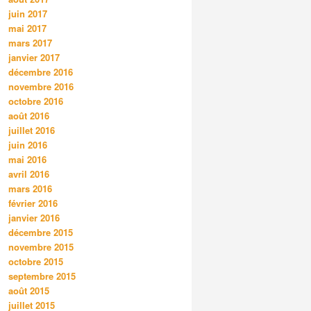
juin 2017
mai 2017
mars 2017
janvier 2017
décembre 2016
novembre 2016
octobre 2016
août 2016
juillet 2016
juin 2016
mai 2016
avril 2016
mars 2016
février 2016
janvier 2016
décembre 2015
novembre 2015
octobre 2015
septembre 2015
août 2015
juillet 2015