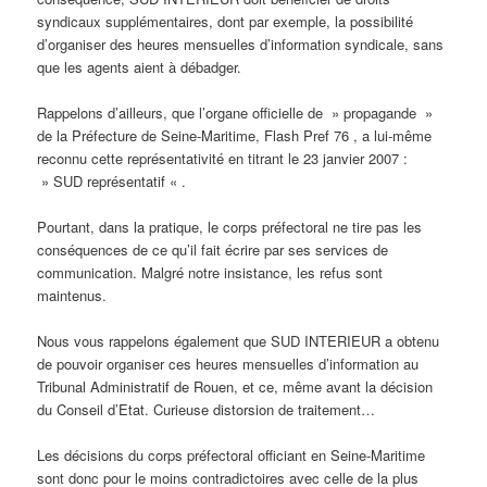
syndicaux supplémentaires, dont par exemple, la possibilité
d’organiser des heures mensuelles d’information syndicale, sans
que les agents aient à débadger.
Rappelons d’ailleurs, que l’organe officielle de » propagande »
de la Préfecture de Seine-Maritime, Flash Pref 76 , a lui-même
reconnu cette représentativité en titrant le 23 janvier 2007 :
» SUD représentatif « .
Pourtant, dans la pratique, le corps préfectoral ne tire pas les
conséquences de ce qu’il fait écrire par ses services de
communication. Malgré notre insistance, les refus sont
maintenus.
Nous vous rappelons également que SUD INTERIEUR a obtenu
de pouvoir organiser ces heures mensuelles d’information au
Tribunal Administratif de Rouen, et ce, même avant la décision
du Conseil d’Etat. Curieuse distorsion de traitement…
Les décisions du corps préfectoral officiant en Seine-Maritime
sont donc pour le moins contradictoires avec celle de la plus