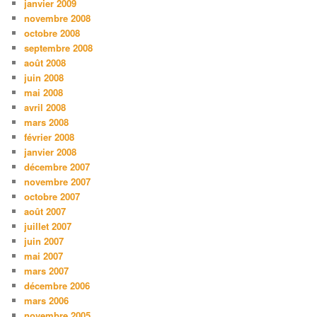
janvier 2009
novembre 2008
octobre 2008
septembre 2008
août 2008
juin 2008
mai 2008
avril 2008
mars 2008
février 2008
janvier 2008
décembre 2007
novembre 2007
octobre 2007
août 2007
juillet 2007
juin 2007
mai 2007
mars 2007
décembre 2006
mars 2006
novembre 2005