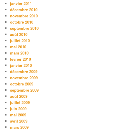
janvier 2011
décembre 2010
novembre 2010
octobre 2010
septembre 2010
août 2010
juillet 2010
mai 2010
mars 2010
février 2010
janvier 2010
décembre 2009
novembre 2009
octobre 2009
septembre 2009
août 2009
juillet 2009
juin 2009
mai 2009
avril 2009
mars 2009