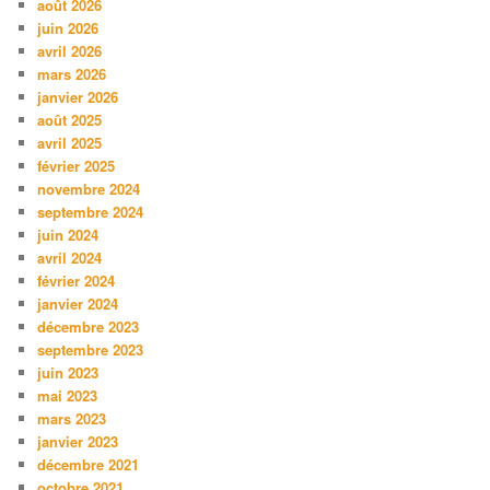
août 2026
juin 2026
avril 2026
mars 2026
janvier 2026
août 2025
avril 2025
février 2025
novembre 2024
septembre 2024
juin 2024
avril 2024
février 2024
janvier 2024
décembre 2023
septembre 2023
juin 2023
mai 2023
mars 2023
janvier 2023
décembre 2021
octobre 2021