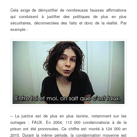
Cela exige de démystifier de nombreuses fausses affirmations
qui conduisent à justifier des politiques de plus en plus
sécuritaires, déconnectées des faits et donc de la réalité. Par
exemple :
– La justice est de plus en plus laxiste, notamment sur les
outrages : FAUX. En 2004, 112 000 condamnations à de la
prison ont été prononcées. Ce chiffre est monté à 124 000 en
2015. Durant la même période, la condamnation moyenne est