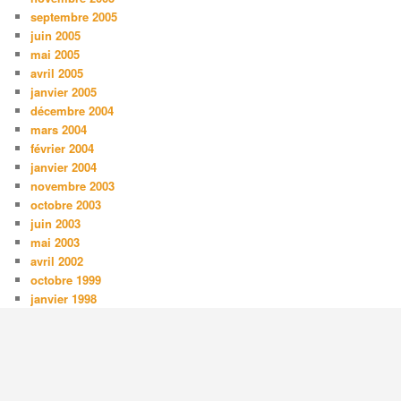
septembre 2005
juin 2005
mai 2005
avril 2005
janvier 2005
décembre 2004
mars 2004
février 2004
janvier 2004
novembre 2003
octobre 2003
juin 2003
mai 2003
avril 2002
octobre 1999
janvier 1998
MÉTA
Connexion