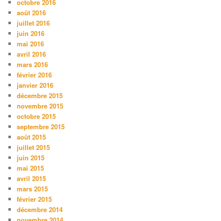
octobre 2016
août 2016
juillet 2016
juin 2016
mai 2016
avril 2016
mars 2016
février 2016
janvier 2016
décembre 2015
novembre 2015
octobre 2015
septembre 2015
août 2015
juillet 2015
juin 2015
mai 2015
avril 2015
mars 2015
février 2015
décembre 2014
novembre 2014