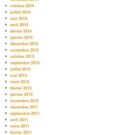
octobre 2014
juillet 2014
juin 2014
avril 2014
février 2014
janvier 2014
décembre 2013
novembre 2013
octobre 2013
septembre 2013
juillet 2013
mai 2013
mars 2013
février 2013
janvier 2013
novembre 2012
décembre 2011
septembre 2011
avril 2011
mars 2011
février 2011