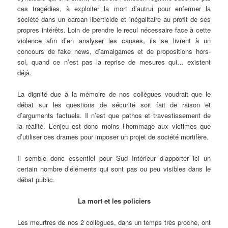
ces tragédies, à exploiter la mort d’autrui pour enfermer la
société dans un carcan liberticide et inégalitaire au profit de ses
propres intérêts. Loin de prendre le recul nécessaire face à cette
violence afin d’en analyser les causes, ils se livrent à un
concours de fake news, d’amalgames et de propositions hors-
sol, quand ce n’est pas la reprise de mesures qui… existent
déjà.
La dignité due à la mémoire de nos collègues voudrait que le
débat sur les questions de sécurité soit fait de raison et
d’arguments factuels. Il n’est que pathos et travestissement de
la réalité. L’enjeu est donc moins l’hommage aux victimes que
d’utiliser ces drames pour imposer un projet de société mortifère.
Il semble donc essentiel pour Sud Intérieur d’apporter ici un
certain nombre d’éléments qui sont pas ou peu visibles dans le
débat public.
La mort et les policiers
Les meurtres de nos 2 collègues, dans un temps très proche, ont