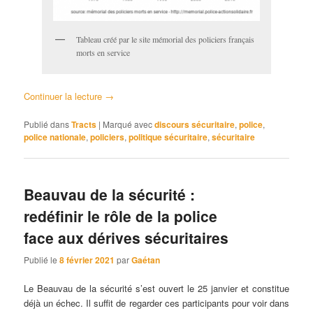
Tableau créé par le site mémorial des policiers français
morts en service
Continuer la lecture
→
Publié dans
Tracts
|
Marqué avec
discours sécuritaire
,
police
,
police nationale
,
policiers
,
politique sécuritaire
,
sécuritaire
Beauvau de la sécurité :
redéfinir le rôle de la police
face aux dérives sécuritaires
Publié le
8 février 2021
par
Gaétan
Le Beauvau de la sécurité s’est ouvert le 25 janvier et constitue
déjà un échec. Il suffit de regarder ces participants pour voir dans