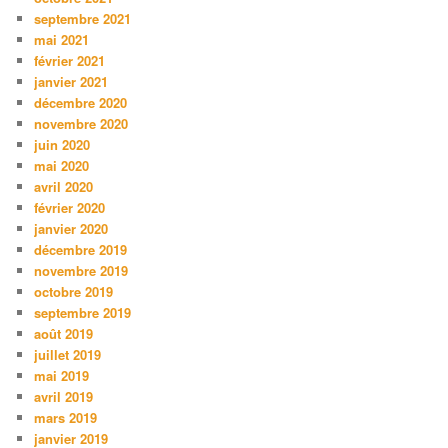
septembre 2021
mai 2021
février 2021
janvier 2021
décembre 2020
novembre 2020
juin 2020
mai 2020
avril 2020
février 2020
janvier 2020
décembre 2019
novembre 2019
octobre 2019
septembre 2019
août 2019
juillet 2019
mai 2019
avril 2019
mars 2019
janvier 2019