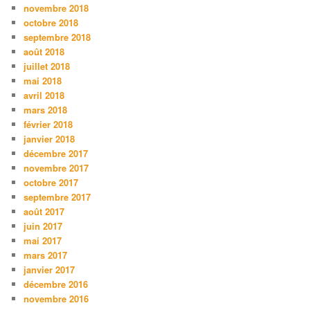
novembre 2018
octobre 2018
septembre 2018
août 2018
juillet 2018
mai 2018
avril 2018
mars 2018
février 2018
janvier 2018
décembre 2017
novembre 2017
octobre 2017
septembre 2017
août 2017
juin 2017
mai 2017
mars 2017
janvier 2017
décembre 2016
novembre 2016