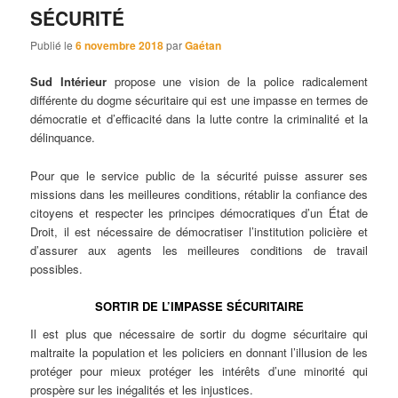
SÉCURITÉ
Publié le
6 novembre 2018
par
Gaétan
Sud Intérieur
propose une vision de la police radicalement
différente du dogme sécuritaire qui est une impasse en termes de
démocratie et d’efficacité dans la lutte contre la criminalité et la
délinquance.
Pour que le service public de la sécurité puisse assurer ses
missions dans les meilleures conditions, rétablir la confiance des
citoyens et respecter les principes démocratiques d’un État de
Droit, il est nécessaire de démocratiser l’institution policière et
d’assurer aux agents les meilleures conditions de travail
possibles.
SORTIR DE L’IMPASSE SÉCURITAIRE
Il est plus que nécessaire de sortir du dogme sécuritaire qui
maltraite la population et les policiers en donnant l’illusion de les
protéger pour mieux protéger les intérêts d’une minorité qui
prospère sur les inégalités et les injustices.