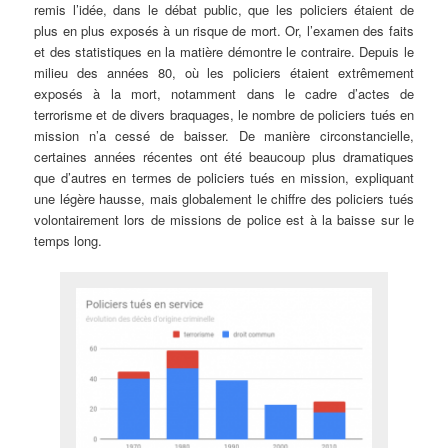
remis l’idée, dans le débat public, que les policiers étaient de
plus en plus exposés à un risque de mort. Or, l’examen des faits
et des statistiques en la matière démontre le contraire. Depuis le
milieu des années 80, où les policiers étaient extrêmement
exposés à la mort, notamment dans le cadre d’actes de
terrorisme et de divers braquages, le nombre de policiers tués en
mission n’a cessé de baisser. De manière circonstancielle,
certaines années récentes ont été beaucoup plus dramatiques
que d’autres en termes de policiers tués en mission, expliquant
une légère hausse, mais globalement le chiffre des policiers tués
volontairement lors de missions de police est à la baisse sur le
temps long.