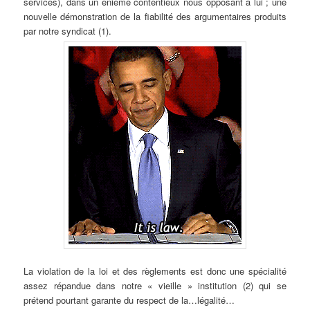
services), dans un énième contentieux nous opposant à lui ; une
nouvelle démonstration de la fiabilité des argumentaires produits
par notre syndicat (1).
La violation de la loi et des règlements est donc une spécialité
assez répandue dans notre « vieille » institution (2) qui se
prétend pourtant garante du respect de la…légalité…