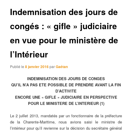
articles
Indemnisation des jours de
congés : « gifle » judiciaire
en vue pour le ministère de
l’Intérieur
Publié le
8 janvier 2016
par
Gaétan
INDEMNISATION DES JOURS DE CONGES
QU’IL N’A PAS ETE POSSIBLE DE PRENDRE AVANT LA FIN
D’ACTIVITE
ENCORE UNE « GIFLE » JUDICIAIRE EN PERSPECTIVE
POUR LE MINISTERE DE L’INTERIEUR (1)
Le 2 juillet 2013, mandatés par un fonctionnaire de la préfecture
de la Charente-Maritime, nous avions saisi le ministre de
l’intérieur pour qu’il revienne sur la décision du secrétaire général