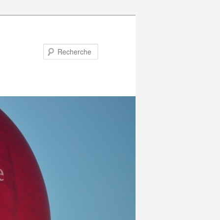
Recherche