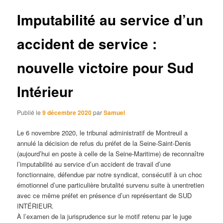
articles
Imputabilité au service d’un
accident de service :
nouvelle victoire pour Sud
Intérieur
Publié le
9 décembre 2020
par
Samuel
Le 6 novembre 2020, le tribunal administratif de Montreuil a
annulé la décision de refus du préfet de la Seine-Saint-Denis
(aujourd’hui en poste à celle de la Seine-Maritime) de reconnaître
l’imputabilité au service d’un accident de travail d’une
fonctionnaire, défendue par notre syndicat, consécutif à un choc
émotionnel d’une particulière brutalité survenu suite à unentretien
avec ce même préfet en présence d’un représentant de SUD
INTÉRIEUR.
À l’examen de la jurisprudence sur le motif retenu par le juge