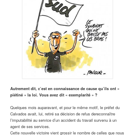
Autrement dit, c’est en connaissance de cause qu’ils ont «
piétiné » la loi. Vous avez dit « exemplarité » ?
Quelques mois auparavant, et pour le même motif, le préfet du
Calvados avait, lui, retiré sa décision de refus dereconnaître
l’imputabilité au service d’un accident du travail survenu à un
agent de ses services.
Cette nouvelle victoire vient grossir le nombre de celles que nous