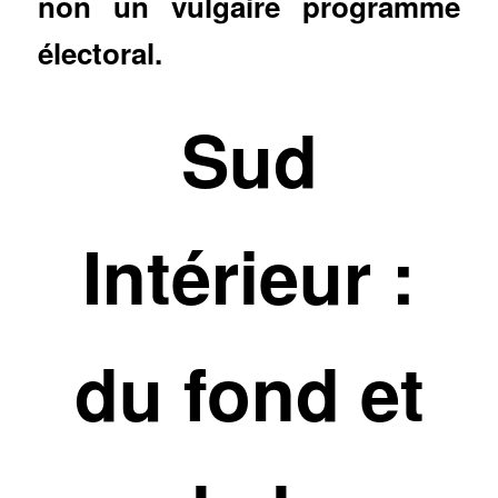
non un vulgaire programme
électoral.
Sud
Intérieur
:
du fond et