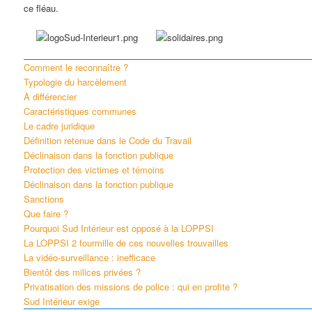
ce fléau.
Comment le reconnaître ?
Typologie du harcèlement
À différencier
Caractéristiques communes
Le cadre juridique
Définition retenue dans le Code du Travail
Déclinaison dans la fonction publique
Protection des victimes et témoins
Déclinaison dans la fonction publique
Sanctions
Que faire ?
Pourquoi Sud Intérieur est opposé à la LOPPSI
La LOPPSI 2 fourmille de ces nouvelles trouvailles
La vidéo-surveillance : inefficace
Bientôt des milices privées ?
Privatisation des missions de police : qui en profite ?
Sud Intérieur exige