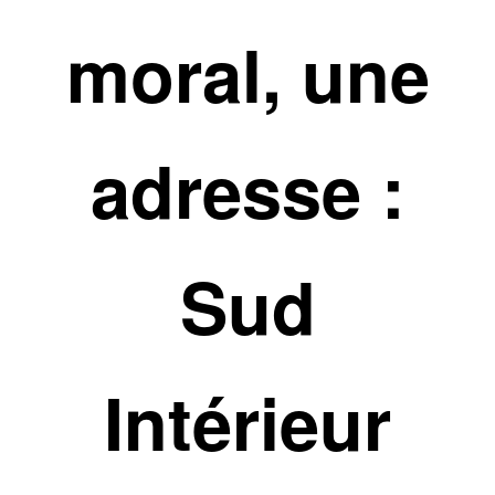
moral, une
adresse :
Sud
Intérieur