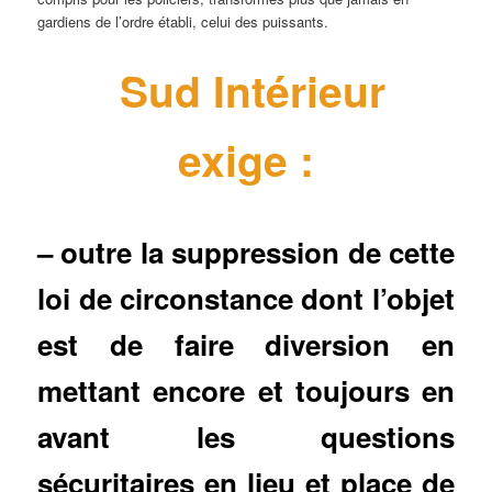
gardiens de l’ordre établi, celui des puissants.
Sud Intérieur
exige :
– outre la suppression de cette
loi de circonstance dont l’objet
est de faire diversion en
mettant encore et toujours en
avant les questions
sécuritaires en lieu et place de