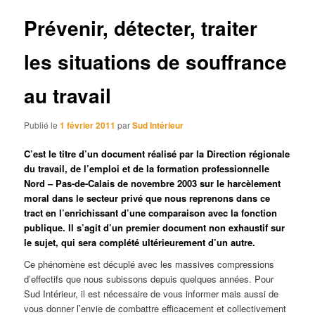
articles
Prévenir, détecter, traiter
les situations de souffrance
au travail
Publié le
1 février 2011
par
Sud Intérieur
C’est le titre d’un document réalisé par la Direction régionale
du travail, de l’emploi et de la formation professionnelle
Nord – Pas-de-Calais de novembre 2003 sur le harcèlement
moral dans le secteur privé que nous reprenons dans ce
tract en l’enrichissant d’une comparaison avec la fonction
publique. Il s’agit d’un premier document non exhaustif sur
le sujet, qui sera complété ultérieurement d’un autre.
Ce phénomène est décuplé avec les massives compressions
d’effectifs que nous subissons depuis quelques années. Pour
Sud Intérieur, il est nécessaire de vous informer mais aussi de
vous donner l’envie de combattre efficacement et collectivement