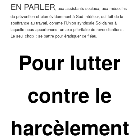
EN PARLER
, aux assistants sociaux, aux médecins
de prévention et bien évidemment à
Sud Intérieur
, qui fait de la
souffrance au travail, comme l’Union syndicale Solidaires à
laquelle nous appartenons, un axe prioritaire de revendications.
Le seul choix
: se battre pour éradiquer ce fléau.
Pour lutter
contre le
harcèlement