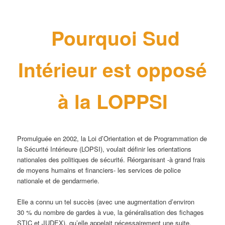
Pourquoi Sud
Intérieur est opposé
à la LOPPSI
Promulguée en 2002, la Loi d’Orientation et de Programmation de
la Sécurité Intérieure (LOPSI), voulait définir les orientations
nationales des politiques de sécurité. Réorganisant -à grand frais
de moyens humains et financiers- les services de police
nationale et de gendarmerie.
Elle a connu un tel succès (avec une augmentation d’environ
30 % du nombre de gardes à vue, la généralisation des fichages
STIC et JUDEX), qu’elle appelait nécessairement une suite.