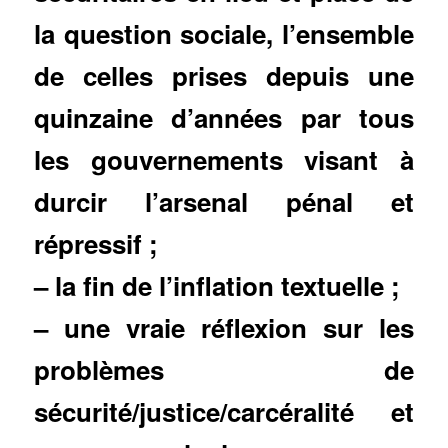
la question sociale, l’ensemble
de celles prises depuis une
quinzaine d’années par tous
les gouvernements visant à
durcir l’arsenal pénal et
répressif ;
– la fin de l’inflation textuelle ;
– une vraie réflexion sur les
problèmes de
sécurité/justice/carcéralité et