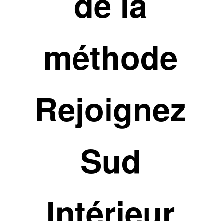
de la
méthode
Rejoignez
Sud
Intérieur